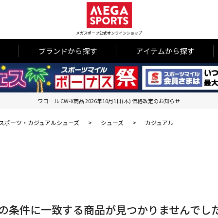
メガスポーツ公式オンラインショップ
ブランドから探す
アイテムから探す
ワコール CW-X商品 2026年10月1日(木) 価格改定のお知らせ
スポーツ・カジュアルシューズ
>
シューズ
>
カジュアル
の条件に一致する商品が見つかりませんでし