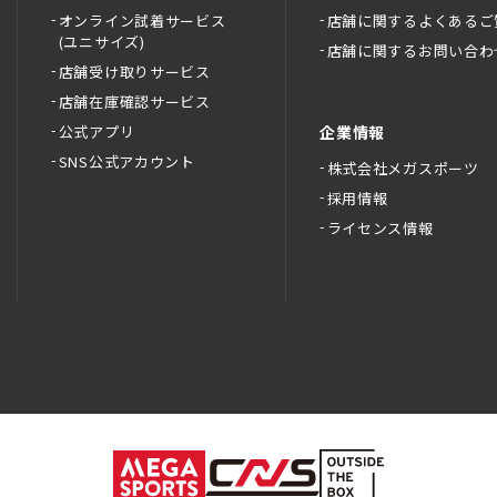
オンライン試着サービス
店舗に関するよくあるご
(ユニサイズ)
店舗に関するお問い合わ
店舗受け取りサービス
店舗在庫確認サービス
公式アプリ
企業情報
SNS公式アカウント
株式会社メガスポーツ
採用情報
ライセンス情報