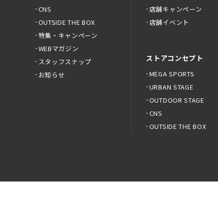
CNS
店舗キャンペーン
OUTSIDE THE BOX
店舗イベント
特集・キャンペーン
WEBマガジン
ストアコンセプト
スタッフスナップ
MEGA SPORTS
お知らせ
URBAN STAGE
OUTDOOR STAGE
CNS
OUTSIDE THE BOX