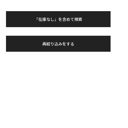
「在庫なし」を含めて検索
再絞り込みをする