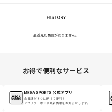
HISTORY
最近見た商品がありません。
お得で便利なサービス
MEGA SPORTS 公式アプリ
会員証がすぐに開けて便利！
アプリクーポンや最新情報をお知らせします。