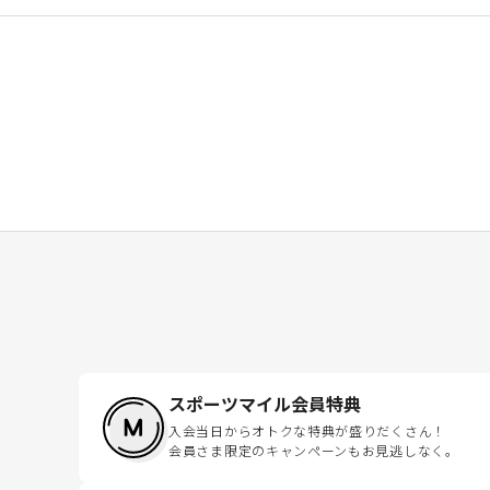
スポーツマイル会員特典
入会当日からオトクな特典が盛りだくさん！
会員さま限定のキャンペーンもお見逃しなく。