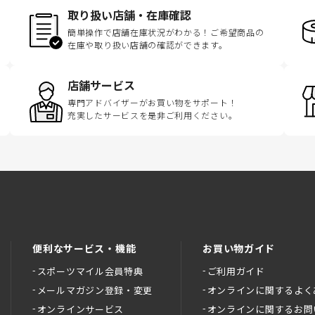
取り扱い店舗・在庫確認
簡単操作で店舗在庫状況がわかる！ご希望商品の
在庫や取り扱い店舗の確認ができます。
店舗サービス
専門アドバイザーがお買い物をサポート！
充実したサービスを是非ご利用ください。
便利なサービス・機能
お買い物ガイド
スポーツマイル会員特典
ご利用ガイド
メールマガジン登録・変更
オンラインに関するよく
オンラインサービス
オンラインに関するお問