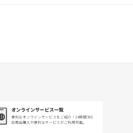
オンラインサービス一覧
便利なオンラインサービスをご紹介！24時間365
日商品購入や便利なサービスがご利用可能。