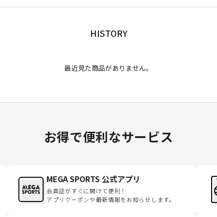
HISTORY
最近見た商品がありません。
お得で便利なサービス
MEGA SPORTS 公式アプリ
会員証がすぐに開けて便利！
アプリクーポンや最新情報をお知らせします。