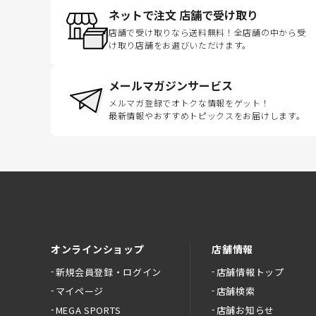
ネットで注文 店舗で受け取り
店舗で受け取りなら送料無料！全店舗の中から受
け取り店舗をお選びいただけます。
メールマガジンサービス
メルマガ登録でオトクな情報をゲット！
最新情報やおすすめトピックスをお届けします。
オンラインショップ
店舗情報
新規会員登録・ログイン
店舗情報トップ
マイページ
店舗検索
MEGA SPORTS
店舗お知らせ