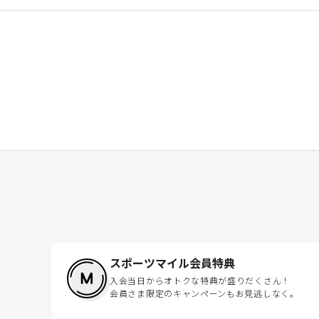
スポーツマイル会員特典
入会当日からオトクな特典が盛りだくさん！
会員さま限定のキャンペーンもお見逃しなく。