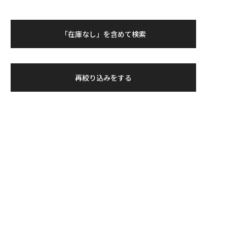
「在庫なし」を含めて検索
再絞り込みをする