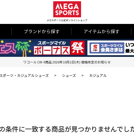
メガスポーツ公式オンラインショップ
ブランドから探す
アイテムから探す
ワコール CW-X商品 2026年10月1日(木) 価格改定のお知らせ
スポーツ・カジュアルシューズ
>
シューズ
>
カジュアル
の条件に一致する商品が見つかりませんでし