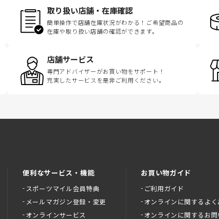
取り扱い店舗・在庫確認
簡単操作で店舗在庫状況がわかる！ご希望商品の
在庫や取り扱い店舗の確認ができます。
店舗サービス
専門アドバイザーがお買い物をサポート！
充実したサービスを是非ご利用ください。
便利なサービス・機能
お買い物ガイド
スポーツマイル会員特典
ご利用ガイド
メールマガジン登録・変更
オンラインに関するよく
オンラインサービス
オンラインに関するお問