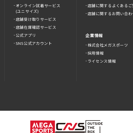
オンライン試着サービス
店舗に関するよくあるご
(ユニサイズ)
店舗に関するお問い合わ
店舗受け取りサービス
店舗在庫確認サービス
公式アプリ
企業情報
SNS公式アカウント
株式会社メガスポーツ
採用情報
ライセンス情報