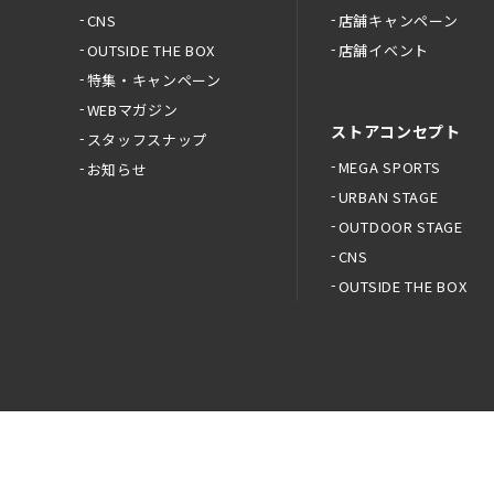
CNS
店舗キャンペーン
OUTSIDE THE BOX
店舗イベント
特集・キャンペーン
WEBマガジン
ストアコンセプト
スタッフスナップ
MEGA SPORTS
お知らせ
URBAN STAGE
OUTDOOR STAGE
CNS
OUTSIDE THE BOX