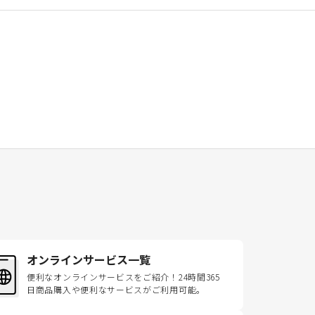
オンラインサービス一覧
便利なオンラインサービスをご紹介！24時間365
日商品購入や便利なサービスがご利用可能。