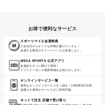
お得で便利なサービス
スポーツマイル会員特典
入会当日からオトクな特典が盛りだくさん！
会員さま限定のキャンペーンもお見逃しなく。
MEGA SPORTS 公式アプリ
会員証がすぐに開けて便利！
アプリクーポンや最新情報をお知らせします。
オンラインサービス一覧
便利なオンラインサービスをご紹介！24時間365日商
品購入や便利なサービスがご利用可能。
ネットで注文 店舗で受け取り