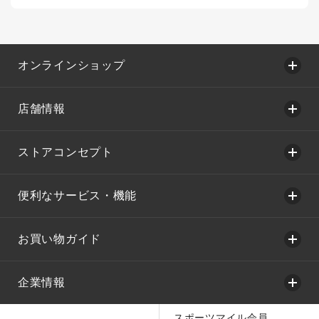
オンラインショップ
店舗情報
ストアコンセプト
便利なサービス・機能
お買い物ガイド
企業情報
スポーツマイル会員