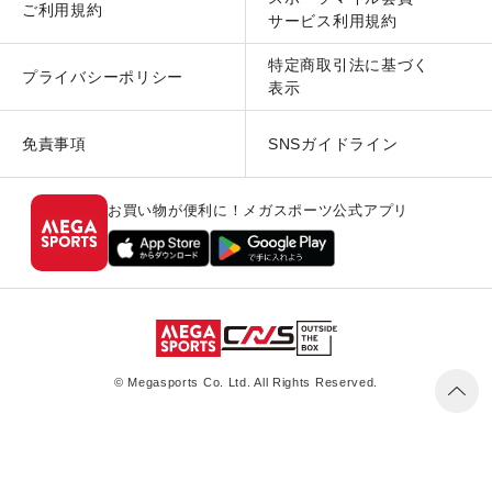
ご利用規約
サービス利用規約
特定商取引法に基づく
プライバシーポリシー
表示
免責事項
SNSガイドライン
お買い物が便利に！メガスポーツ公式アプリ
© Megasports Co. Ltd. All Rights Reserved.