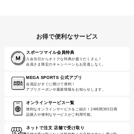
お得で便利なサービス
スポーツマイル会員特典
入会当日からオトクな特典が盛りだくさん！
会員さま限定のキャンペーンもお見逃しなく。
MEGA SPORTS 公式アプリ
会員証がすぐに開けて便利！
アプリクーポンや最新情報をお知らせします。
オンラインサービス一覧
便利なオンラインサービスをご紹介！24時間365日商
品購入や便利なサービスがご利用可能。
ネットで注文 店舗で受け取り