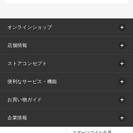
オンラインショップ
店舗情報
ストアコンセプト
便利なサービス・機能
お買い物ガイド
企業情報
スポーツマイル会員