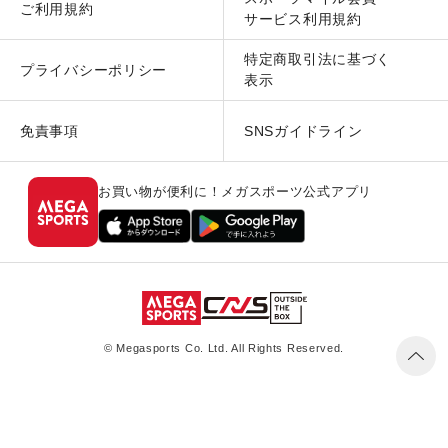
ご利用規約
サービス利用規約
特定商取引法に基づく
プライバシーポリシー
表示
免責事項
SNSガイドライン
お買い物が便利に！メガスポーツ公式アプリ
© Megasports Co. Ltd. All Rights Reserved.