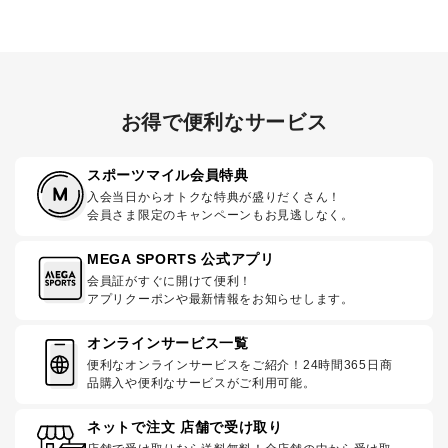
お得で便利なサービス
スポーツマイル会員特典
入会当日からオトクな特典が盛りだくさん！
会員さま限定のキャンペーンもお見逃しなく。
MEGA SPORTS 公式アプリ
会員証がすぐに開けて便利！
アプリクーポンや最新情報をお知らせします。
オンラインサービス一覧
便利なオンラインサービスをご紹介！24時間365日商
品購入や便利なサービスがご利用可能。
ネットで注文 店舗で受け取り