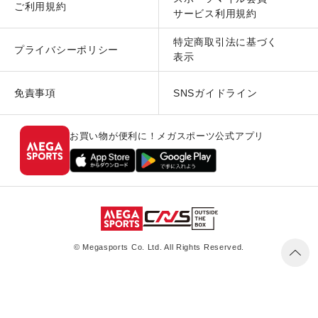
ご利用規約
サービス利用規約
特定商取引法に基づく
プライバシーポリシー
表示
免責事項
SNSガイドライン
お買い物が便利に！メガスポーツ公式アプリ
© Megasports Co. Ltd. All Rights Reserved.