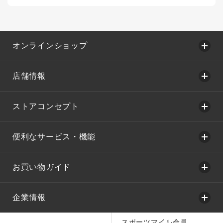
オンラインショップ
店舗情報
ストアコンセプト
便利なサービス・機能
お買い物ガイド
企業情報
スポーツマイル会員