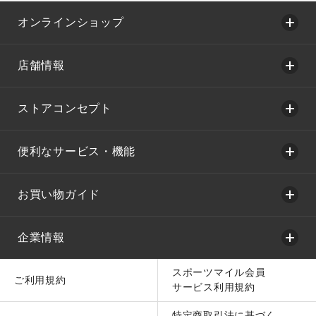
オンラインショップ
店舗情報
ストアコンセプト
便利なサービス・機能
お買い物ガイド
企業情報
スポーツマイル会員
ご利用規約
サービス利用規約
特定商取引法に基づく