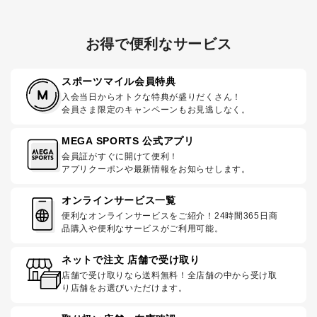
お得で便利なサービス
スポーツマイル会員特典
入会当日からオトクな特典が盛りだくさん！
会員さま限定のキャンペーンもお見逃しなく。
MEGA SPORTS 公式アプリ
会員証がすぐに開けて便利！
アプリクーポンや最新情報をお知らせします。
オンラインサービス一覧
便利なオンラインサービスをご紹介！24時間365日商
品購入や便利なサービスがご利用可能。
ネットで注文 店舗で受け取り
店舗で受け取りなら送料無料！全店舗の中から受け取
り店舗をお選びいただけます。