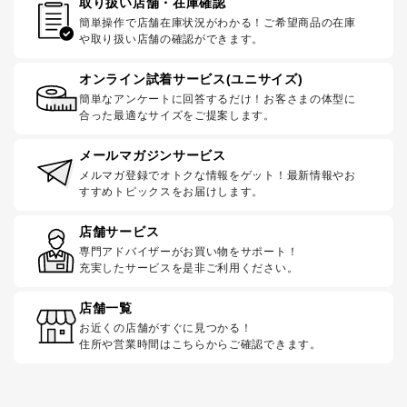
取り扱い店舗・在庫確認
簡単操作で店舗在庫状況がわかる！ご希望商品の在庫
や取り扱い店舗の確認ができます。
オンライン試着サービス(ユニサイズ)
簡単なアンケートに回答するだけ！お客さまの体型に
合った最適なサイズをご提案します。
メールマガジンサービス
メルマガ登録でオトクな情報をゲット！最新情報やお
すすめトピックスをお届けします。
店舗サービス
専門アドバイザーがお買い物をサポート！
充実したサービスを是非ご利用ください。
店舗一覧
お近くの店舗がすぐに見つかる！
住所や営業時間はこちらからご確認できます。