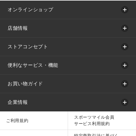
オンラインショップ
店舗情報
ストアコンセプト
便利なサービス・機能
お買い物ガイド
企業情報
スポーツマイル会員
ご利用規約
サービス利用規約
特定商取引法に基づく