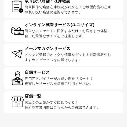
取り扱い店舗・在庫確認
簡単操作で店舗在庫状況がわかる！ご希望商品の在庫
や取り扱い店舗の確認ができます。
オンライン試着サービス(ユニサイズ)
簡単なアンケートに回答するだけ！お客さまの体型に
合った最適なサイズをご提案します。
メールマガジンサービス
メルマガ登録でオトクな情報をゲット！最新情報やお
すすめトピックスをお届けします。
店舗サービス
専門アドバイザーがお買い物をサポート！
充実したサービスを是非ご利用ください。
店舗一覧
お近くの店舗がすぐに見つかる！
住所や営業時間はこちらからご確認できます。