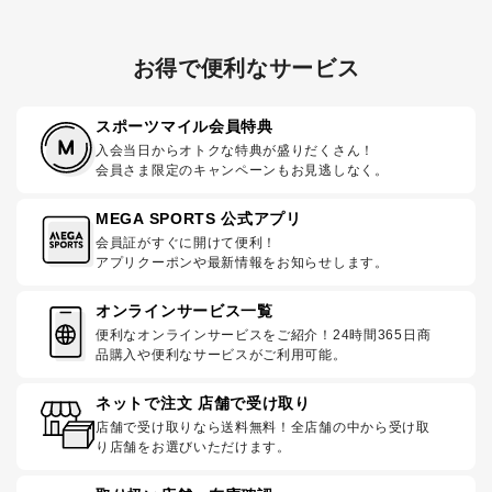
お得で便利なサービス
スポーツマイル会員特典
入会当日からオトクな特典が盛りだくさん！
会員さま限定のキャンペーンもお見逃しなく。
MEGA SPORTS 公式アプリ
会員証がすぐに開けて便利！
アプリクーポンや最新情報をお知らせします。
オンラインサービス一覧
便利なオンラインサービスをご紹介！24時間365日商
品購入や便利なサービスがご利用可能。
ネットで注文 店舗で受け取り
店舗で受け取りなら送料無料！全店舗の中から受け取
り店舗をお選びいただけます。