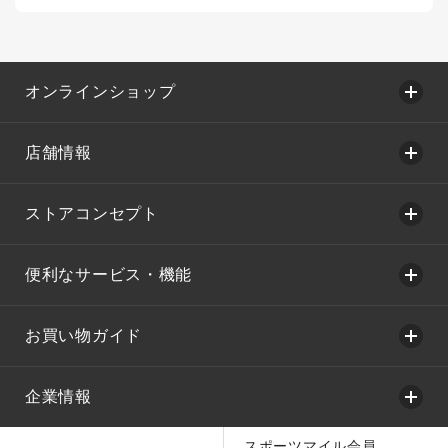
オンラインショップ
店舗情報
ストアコンセプト
便利なサービス・機能
お買い物ガイド
企業情報
スポーツマイル会員