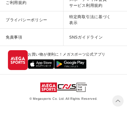
ご利用規約
サービス利用規約
特定商取引法に基づく
プライバシーポリシー
表示
免責事項
SNSガイドライン
お買い物が便利に！メガスポーツ公式アプリ
© Megasports Co. Ltd. All Rights Reserved.