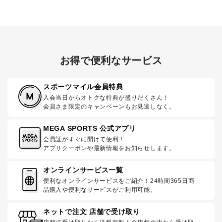
お得で便利なサービス
スポーツマイル会員特典
入会当日からオトクな特典が盛りだくさん！
会員さま限定のキャンペーンもお見逃しなく。
MEGA SPORTS 公式アプリ
会員証がすぐに開けて便利！
アプリクーポンや最新情報をお知らせします。
オンラインサービス一覧
便利なオンラインサービスをご紹介！24時間365日商
品購入や便利なサービスがご利用可能。
ネットで注文 店舗で受け取り