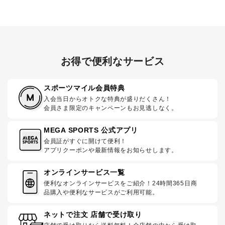
お得で便利なサービス
スポーツマイル会員特典
入会当日からオトクな特典が盛りだくさん！
会員さま限定のキャンペーンもお見逃しなく。
MEGA SPORTS 公式アプリ
会員証がすぐに開けて便利！
アプリクーポンや最新情報をお知らせします。
オンラインサービス一覧
便利なオンラインサービスをご紹介！24時間365日商
品購入や便利なサービスがご利用可能。
ネットで注文 店舗で受け取り