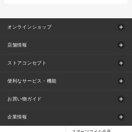
オンラインショップ
店舗情報
ストアコンセプト
便利なサービス・機能
お買い物ガイド
企業情報
スポーツマイル会員