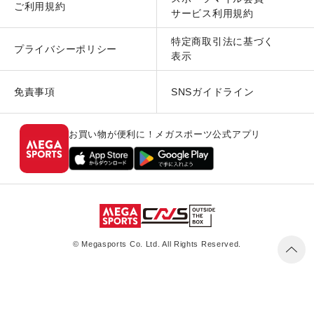
ご利用規約
サービス利用規約
特定商取引法に基づく
プライバシーポリシー
表示
免責事項
SNSガイドライン
お買い物が便利に！メガスポーツ公式アプリ
© Megasports Co. Ltd. All Rights Reserved.