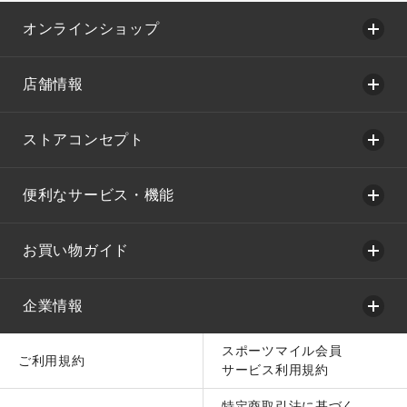
オンラインショップ
店舗情報
ストアコンセプト
便利なサービス・機能
お買い物ガイド
企業情報
スポーツマイル会員
ご利用規約
サービス利用規約
特定商取引法に基づく