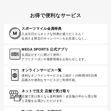
お得で便利なサービス
スポーツマイル会員特典
入会当日からオトクな特典が盛りだくさん！
会員さま限定のキャンペーンもお見逃しなく。
MEGA SPORTS 公式アプリ
会員証がすぐに開けて便利！
アプリクーポンや最新情報をお知らせします。
オンラインサービス一覧
便利なオンラインサービスをご紹介！24時間365日商
品購入や便利なサービスがご利用可能。
ネットで注文 店舗で受け取り
店舗で受け取りなら送料無料！全店舗の中から受け取
り店舗をお選びいただけます。