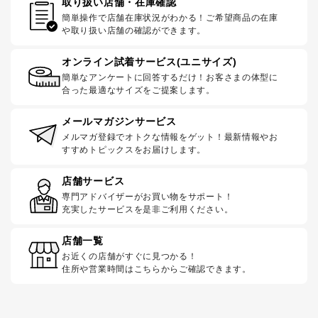
取り扱い店舗・在庫確認
簡単操作で店舗在庫状況がわかる！ご希望商品の在庫
や取り扱い店舗の確認ができます。
オンライン試着サービス(ユニサイズ)
簡単なアンケートに回答するだけ！お客さまの体型に
合った最適なサイズをご提案します。
メールマガジンサービス
メルマガ登録でオトクな情報をゲット！最新情報やお
すすめトピックスをお届けします。
店舗サービス
専門アドバイザーがお買い物をサポート！
充実したサービスを是非ご利用ください。
店舗一覧
お近くの店舗がすぐに見つかる！
住所や営業時間はこちらからご確認できます。