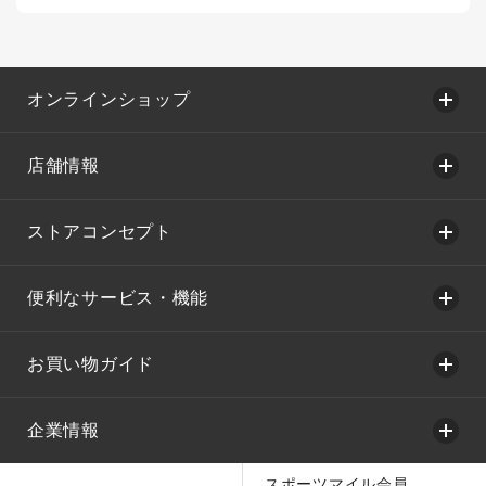
オンラインショップ
店舗情報
ストアコンセプト
便利なサービス・機能
お買い物ガイド
企業情報
スポーツマイル会員