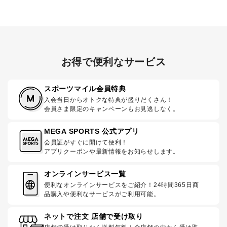
お得で便利なサービス
スポーツマイル会員特典
入会当日からオトクな特典が盛りだくさん！
会員さま限定のキャンペーンもお見逃しなく。
MEGA SPORTS 公式アプリ
会員証がすぐに開けて便利！
アプリクーポンや最新情報をお知らせします。
オンラインサービス一覧
便利なオンラインサービスをご紹介！24時間365日商
品購入や便利なサービスがご利用可能。
ネットで注文 店舗で受け取り