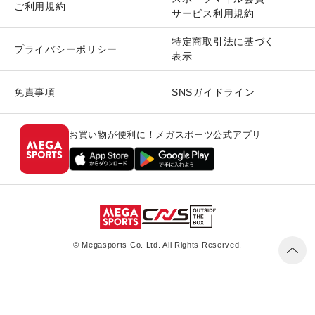
ご利用規約
サービス利用規約
特定商取引法に基づく
プライバシーポリシー
表示
免責事項
SNSガイドライン
お買い物が便利に！メガスポーツ公式アプリ
© Megasports Co. Ltd. All Rights Reserved.