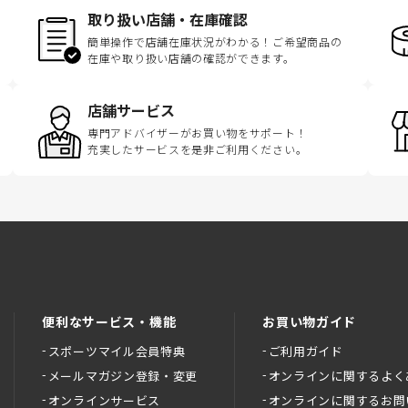
取り扱い店舗・在庫確認
簡単操作で店舗在庫状況がわかる！ご希望商品の
在庫や取り扱い店舗の確認ができます。
店舗サービス
専門アドバイザーがお買い物をサポート！
充実したサービスを是非ご利用ください。
便利なサービス・機能
お買い物ガイド
スポーツマイル会員特典
ご利用ガイド
メールマガジン登録・変更
オンラインに関するよく
オンラインサービス
オンラインに関するお問