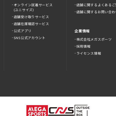
オンライン試着サービス
店舗に関するよくあるご
(ユニサイズ)
店舗に関するお問い合わ
店舗受け取りサービス
店舗在庫確認サービス
公式アプリ
企業情報
SNS公式アカウント
株式会社メガスポーツ
採用情報
ライセンス情報