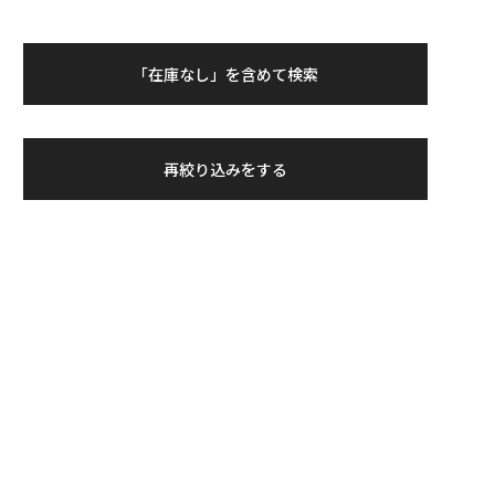
「在庫なし」を含めて検索
再絞り込みをする