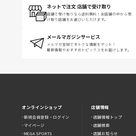
ネットで注文 店舗で受け取り
店舗で受け取りなら送料無料！全店舗の中から受
け取り店舗をお選びいただけます。
メールマガジンサービス
メルマガ登録でオトクな情報をゲット！
最新情報やおすすめトピックスをお届けします。
オンラインショップ
店舗情報
新規会員登録・ログイン
店舗情報トップ
マイページ
店舗検索
MEGA SPORTS
店舗お知らせ