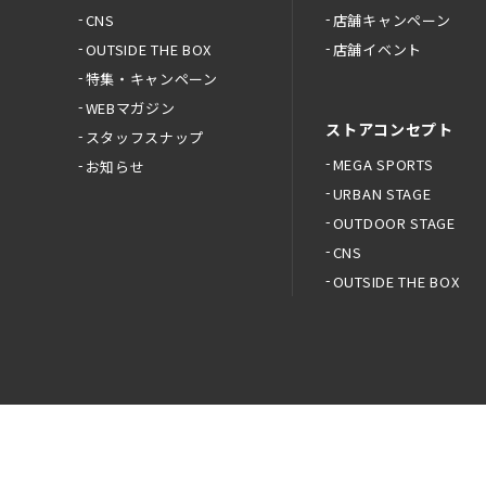
CNS
店舗キャンペーン
OUTSIDE THE BOX
店舗イベント
特集・キャンペーン
WEBマガジン
ストアコンセプト
スタッフスナップ
MEGA SPORTS
お知らせ
URBAN STAGE
OUTDOOR STAGE
CNS
OUTSIDE THE BOX