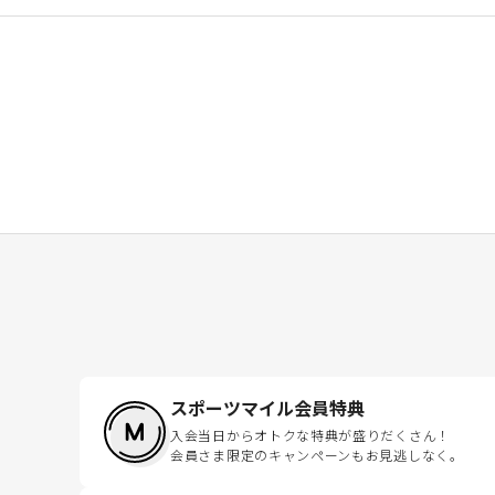
スポーツマイル会員特典
入会当日からオトクな特典が盛りだくさん！
会員さま限定のキャンペーンもお見逃しなく。