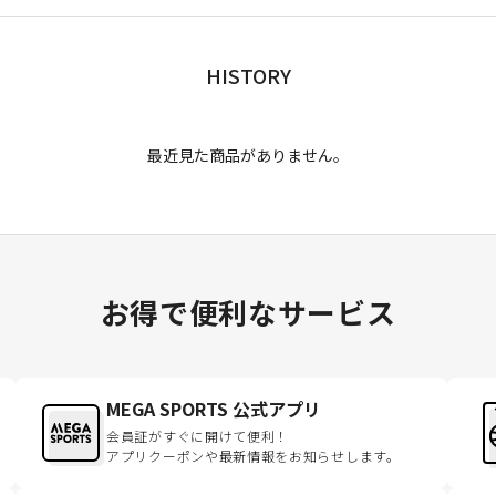
HISTORY
最近見た商品がありません。
お得で便利なサービス
MEGA SPORTS 公式アプリ
会員証がすぐに開けて便利！
アプリクーポンや最新情報をお知らせします。