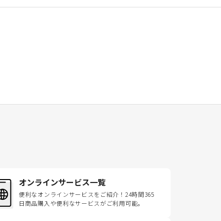
オンラインサービス一覧
便利なオンラインサービスをご紹介！24時間365
日商品購入や便利なサービスがご利用可能。