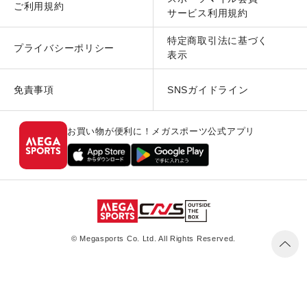
ご利用規約
サービス利用規約
特定商取引法に基づく
プライバシーポリシー
表示
免責事項
SNSガイドライン
お買い物が便利に！メガスポーツ公式アプリ
© Megasports Co. Ltd. All Rights Reserved.