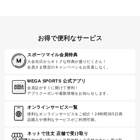
お得で便利なサービス
スポーツマイル会員特典
入会当日からオトクな特典が盛りだくさん！
会員さま限定のキャンペーンもお見逃しなく。
MEGA SPORTS 公式アプリ
会員証がすぐに開けて便利！
アプリクーポンや最新情報をお知らせします。
オンラインサービス一覧
便利なオンラインサービスをご紹介！24時間365日商
品購入や便利なサービスがご利用可能。
ネットで注文 店舗で受け取り