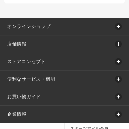
オンラインショップ
店舗情報
ストアコンセプト
便利なサービス・機能
お買い物ガイド
企業情報
スポーツマイル会員