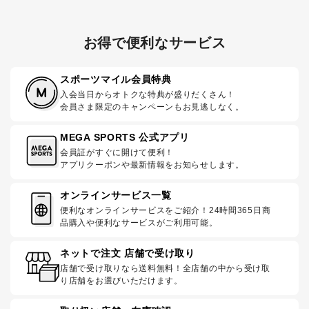
お得で便利なサービス
スポーツマイル会員特典
入会当日からオトクな特典が盛りだくさん！
会員さま限定のキャンペーンもお見逃しなく。
MEGA SPORTS 公式アプリ
会員証がすぐに開けて便利！
アプリクーポンや最新情報をお知らせします。
オンラインサービス一覧
便利なオンラインサービスをご紹介！24時間365日商
品購入や便利なサービスがご利用可能。
ネットで注文 店舗で受け取り
店舗で受け取りなら送料無料！全店舗の中から受け取
り店舗をお選びいただけます。