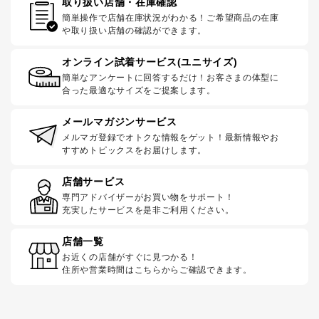
取り扱い店舗・在庫確認
簡単操作で店舗在庫状況がわかる！ご希望商品の在庫
や取り扱い店舗の確認ができます。
オンライン試着サービス(ユニサイズ)
簡単なアンケートに回答するだけ！お客さまの体型に
合った最適なサイズをご提案します。
メールマガジンサービス
メルマガ登録でオトクな情報をゲット！最新情報やお
すすめトピックスをお届けします。
店舗サービス
専門アドバイザーがお買い物をサポート！
充実したサービスを是非ご利用ください。
店舗一覧
お近くの店舗がすぐに見つかる！
住所や営業時間はこちらからご確認できます。