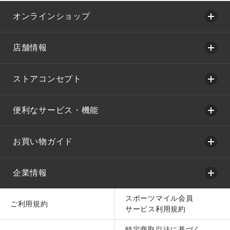
オンラインショップ
店舗情報
ストアコンセプト
便利なサービス・機能
お買い物ガイド
企業情報
スポーツマイル会員
ご利用規約
サービス利用規約
特定商取引法に基づく