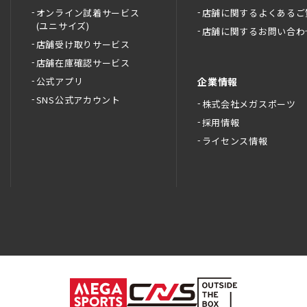
オンライン試着サービス
店舗に関するよくあるご
(ユニサイズ)
店舗に関するお問い合わ
店舗受け取りサービス
店舗在庫確認サービス
公式アプリ
企業情報
SNS公式アカウント
株式会社メガスポーツ
採用情報
ライセンス情報