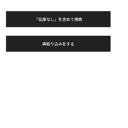
「在庫なし」を含めて検索
再絞り込みをする