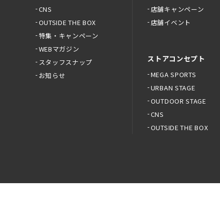
CNS
店舗キャンペーン
OUTSIDE THE BOX
店舗イベント
特集・キャンペーン
WEBマガジン
ストアコンセプト
スタッフスナップ
MEGA SPORTS
お知らせ
URBAN STAGE
OUTDOOR STAGE
CNS
OUTSIDE THE BOX