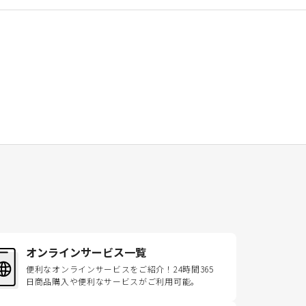
オンラインサービス一覧
便利なオンラインサービスをご紹介！24時間365
日商品購入や便利なサービスがご利用可能。