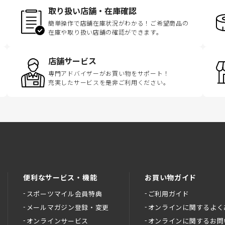
取り扱い店舗・在庫確認
簡単操作で店舗在庫状況がわかる！ご希望商品の
在庫や取り扱い店舗の確認ができます。
店舗サービス
専門アドバイザーがお買い物をサポート！
充実したサービスを是非ご利用ください。
便利なサービス・機能
お買い物ガイド
スポーツマイル会員特典
ご利用ガイド
メールマガジン登録・変更
オンラインに関するよく
オンラインサービス
オンラインに関するお問