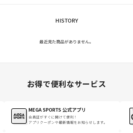
HISTORY
最近見た商品がありません。
お得で便利なサービス
MEGA SPORTS 公式アプリ
会員証がすぐに開けて便利！
アプリクーポンや最新情報をお知らせします。