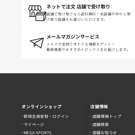
ネットで注文 店舗で受け取り
店舗で受け取りなら送料無料！全店舗の中から受
け取り店舗をお選びいただけます。
メールマガジンサービス
メルマガ登録でオトクな情報をゲット！
最新情報やおすすめトピックスをお届けします。
オンラインショップ
店舗情報
新規会員登録・ログイン
店舗情報トップ
マイページ
店舗検索
MEGA SPORTS
店舗お知らせ