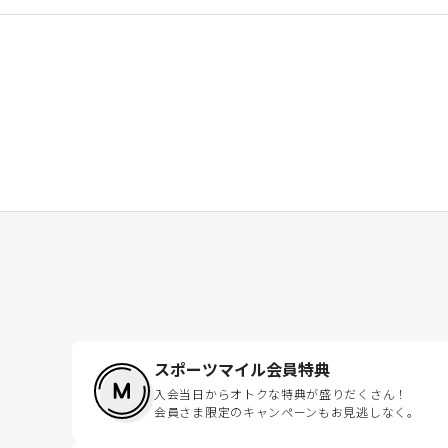
スポーツマイル会員特典
入会当日からオトクな特典が盛りだくさん！
会員さま限定のキャンペーンもお見逃しなく。