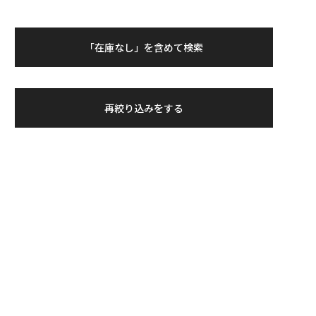
「在庫なし」を含めて検索
再絞り込みをする