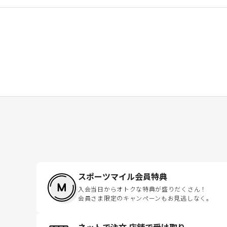
スポーツマイル会員特典
入会当日からオトクな特典が盛りだくさん！
会員さま限定のキャンペーンもお見逃しなく。