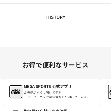
HISTORY
お得で便利なサービス
MEGA SPORTS 公式アプリ
会員証がすぐに開けて便利！
アプリクーポンや最新情報をお知らせします。