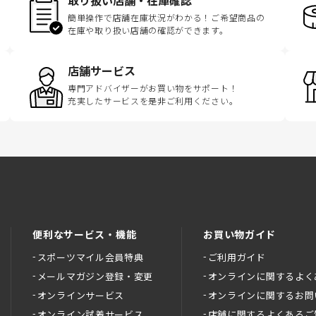
取り扱い店舗・在庫確認
簡単操作で店舗在庫状況がわかる！ご希望商品の
在庫や取り扱い店舗の確認ができます。
店舗サービス
専門アドバイザーがお買い物をサポート！
充実したサービスを是非ご利用ください。
便利なサービス・機能
お買い物ガイド
スポーツマイル会員特典
ご利用ガイド
メールマガジン登録・変更
オンラインに関するよく
オンラインサービス
オンラインに関するお問
オンライン試着サービス
店舗に関するよくあるご