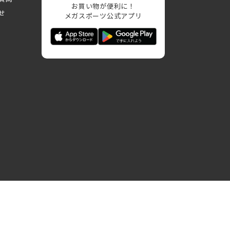
お買い物が便利に！
せ
メガスポーツ公式アプリ