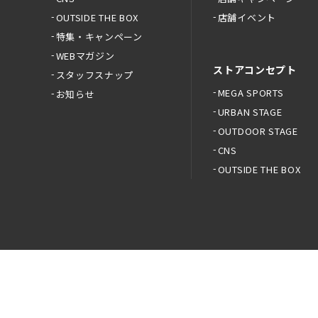
OUTSIDE THE BOX
店舗イベント
特集・キャンペーン
WEBマガジン
ストアコンセプト
スタッフスナップ
MEGA SPORTS
お知らせ
URBAN STAGE
OUTDOOR STAGE
CNS
OUTSIDE THE BOX