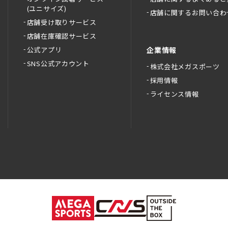
(ユニサイズ)
店舗に関するお問い合わ
店舗受け取りサービス
店舗在庫確認サービス
公式アプリ
企業情報
SNS公式アカウント
株式会社メガスポーツ
採用情報
ライセンス情報