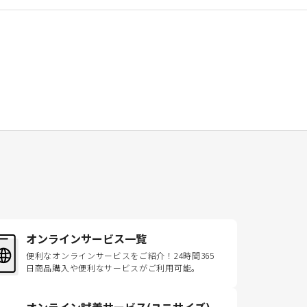
オンラインサービス一覧
便利なオンラインサービスをご紹介！24時間365
日商品購入や便利なサービスがご利用可能。