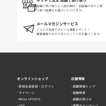
ネットで注文 店舗で受け取り
店舗で受け取りなら送料無料！全店舗の中から受
け取り店舗をお選びいただけます。
メールマガジンサービス
メルマガ登録でオトクな情報をゲット！
最新情報やおすすめトピックスをお届けします。
オンラインショップ
店舗情報
新規会員登録・ログイン
店舗情報トップ
マイページ
店舗検索
MEGA SPORTS
店舗お知らせ
CNS
店舗キャンペーン