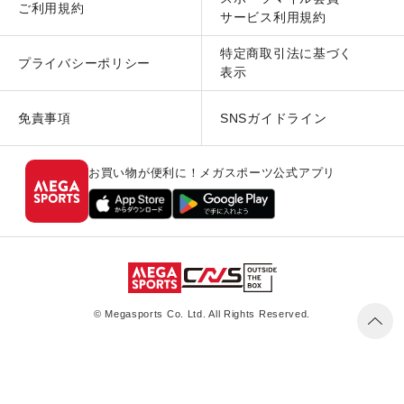
ご利用規約
サービス利用規約
特定商取引法に基づく
プライバシーポリシー
表示
免責事項
SNSガイドライン
お買い物が便利に！メガスポーツ公式アプリ
© Megasports Co. Ltd. All Rights Reserved.