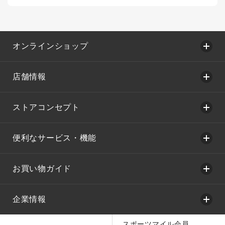
オンラインショップ
店舗情報
ストアコンセプト
便利なサービス・機能
お買い物ガイド
企業情報
スポーツマイル会員