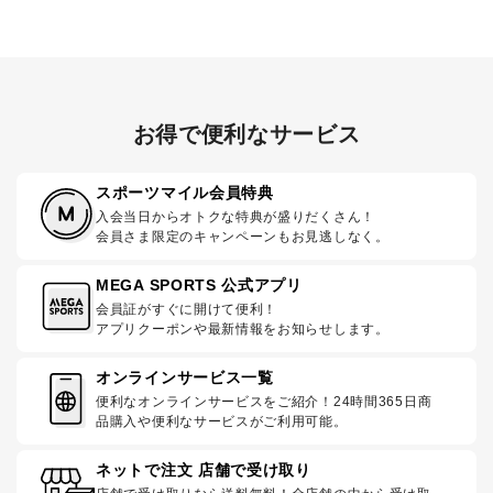
お得で便利なサービス
スポーツマイル会員特典
入会当日からオトクな特典が盛りだくさん！
会員さま限定のキャンペーンもお見逃しなく。
MEGA SPORTS 公式アプリ
会員証がすぐに開けて便利！
アプリクーポンや最新情報をお知らせします。
オンラインサービス一覧
便利なオンラインサービスをご紹介！24時間365日商
品購入や便利なサービスがご利用可能。
ネットで注文 店舗で受け取り