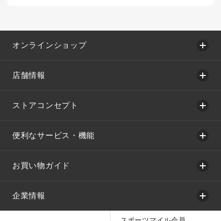
オンラインショップ
店舗情報
ストアコンセプト
便利なサービス・機能
お買い物ガイド
企業情報
スポーツマイル会員