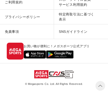
ご利用規約
サービス利用規約
特定商取引法に基づく
プライバシーポリシー
表示
免責事項
SNSガイドライン
お買い物が便利に！メガスポーツ公式アプリ
© Megasports Co. Ltd. All Rights Reserved.