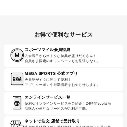
お得で便利なサービス
スポーツマイル会員特典
入会当日からオトクな特典が盛りだくさん！
会員さま限定のキャンペーンもお見逃しなく。
MEGA SPORTS 公式アプリ
会員証がすぐに開けて便利！
アプリクーポンや最新情報をお知らせします。
オンラインサービス一覧
便利なオンラインサービスをご紹介！24時間365日商
品購入や便利なサービスがご利用可能。
ネットで注文 店舗で受け取り