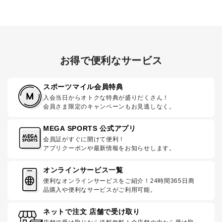
お得で便利なサービス
スポーツマイル会員特典
入会当日からオトクな特典が盛りだくさん！
会員さま限定のキャンペーンもお見逃しなく。
MEGA SPORTS 公式アプリ
会員証がすぐに開けて便利！
アプリクーポンや最新情報をお知らせします。
オンラインサービス一覧
便利なオンラインサービスをご紹介！24時間365日商
品購入や便利なサービスがご利用可能。
ネットで注文 店舗で受け取り