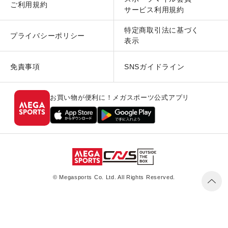
ご利用規約
サービス利用規約
特定商取引法に基づく
プライバシーポリシー
表示
免責事項
SNSガイドライン
お買い物が便利に！メガスポーツ公式アプリ
© Megasports Co. Ltd. All Rights Reserved.