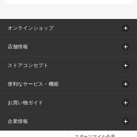
オンラインショップ
店舗情報
ストアコンセプト
便利なサービス・機能
お買い物ガイド
企業情報
スポーツマイル会員