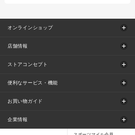
オンラインショップ
店舗情報
ストアコンセプト
便利なサービス・機能
お買い物ガイド
企業情報
スポーツマイル会員