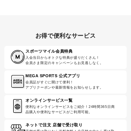
お得で便利なサービス
スポーツマイル会員特典
入会当日からオトクな特典が盛りだくさん！
会員さま限定のキャンペーンもお見逃しなく。
MEGA SPORTS 公式アプリ
会員証がすぐに開けて便利！
アプリクーポンや最新情報をお知らせします。
オンラインサービス一覧
便利なオンラインサービスをご紹介！24時間365日商
品購入や便利なサービスがご利用可能。
ネットで注文 店舗で受け取り