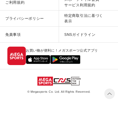
ご利用規約
サービス利用規約
特定商取引法に基づく
プライバシーポリシー
表示
免責事項
SNSガイドライン
お買い物が便利に！メガスポーツ公式アプリ
© Megasports Co. Ltd. All Rights Reserved.