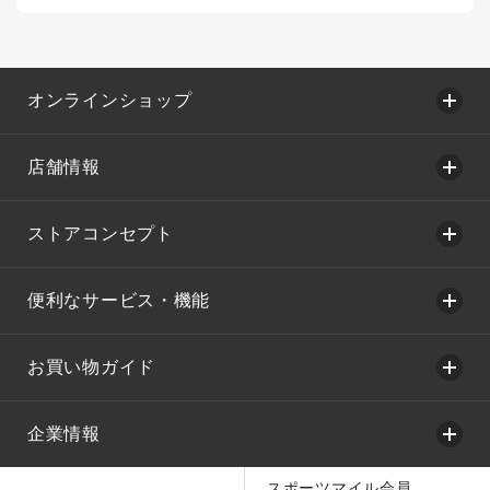
オンラインショップ
店舗情報
ストアコンセプト
便利なサービス・機能
お買い物ガイド
企業情報
スポーツマイル会員