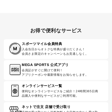
お得で便利なサービス
スポーツマイル会員特典
入会当日からオトクな特典が盛りだくさん！
会員さま限定のキャンペーンもお見逃しなく。
MEGA SPORTS 公式アプリ
会員証がすぐに開けて便利！
アプリクーポンや最新情報をお知らせします。
オンラインサービス一覧
便利なオンラインサービスをご紹介！24時間365日商
品購入や便利なサービスがご利用可能。
ネットで注文 店舗で受け取り