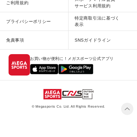
ご利用規約
サービス利用規約
特定商取引法に基づく
プライバシーポリシー
表示
免責事項
SNSガイドライン
お買い物が便利に！メガスポーツ公式アプリ
© Megasports Co. Ltd. All Rights Reserved.