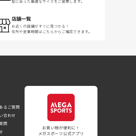
型に合った最適なサイズをご提案します。
店舗一覧
お近くの店舗がすぐに見つかる！
住所や営業時間はこちらからご確認できます。
あるご質問
い合わせ
質問
お買い物が便利に！
せ
メガスポーツ公式アプリ