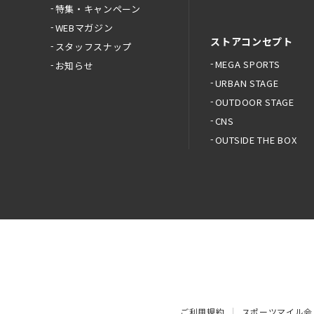
特集・キャンペーン
WEBマガジン
ストアコンセプト
スタッフスナップ
MEGA SPORTS
お知らせ
URBAN STAGE
OUTDOOR STAGE
CNS
OUTSIDE THE BOX
ご利用規約
スポーツマイル会