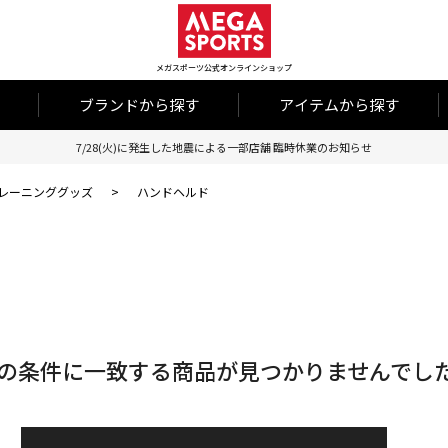
メガスポーツ公式オンラインショップ
ブランドから探す
アイテムから探す
7/28(火)に発生した地震による一部店舗 臨時休業のお知らせ
レーニンググッズ
>
ハンドヘルド
の条件に一致する商品が見つかりませんでし