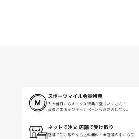
スポーツマイル会員特典
入会当日からオトクな特典が盛りだくさん！
会員さま限定のキャンペーンもお見逃しなく。
ネットで注文 店舗で受け取り
店舗で受け取りなら送料無料！全店舗の中から受