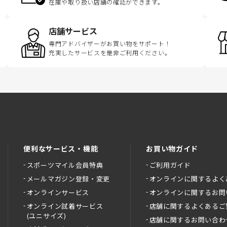
在庫や取り扱い店舗の確認ができます。
店舗サービス
専門アドバイザーがお買い物をサポート！
充実したサービスを是非ご利用ください。
便利なサービス・機能
お買い物ガイド
スポーツマイル会員特典
ご利用ガイド
メールマガジン登録・変更
オンラインに関するよく
オンラインサービス
オンラインに関するお問
オンライン試着サービス
店舗に関するよくあるご
(ユニサイズ)
店舗に関するお問い合わ