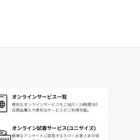
オンラインサービス一覧
便利なオンラインサービスをご紹介！24時間365
日商品購入や便利なサービスがご利用可能。
オンライン試着サービス(ユニサイズ)
簡単なアンケートに回答するだけ！お客さまの体