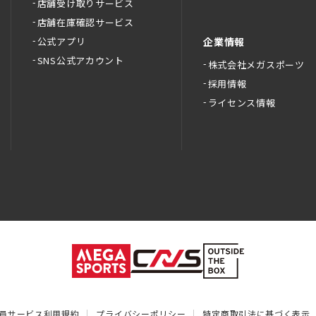
店舗受け取りサービス
店舗在庫確認サービス
公式アプリ
企業情報
SNS公式アカウント
株式会社メガスポーツ
採用情報
ライセンス情報
員サービス利用規約
プライバシーポリシー
特定商取引法に基づく表示