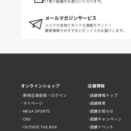
け取り店舗をお選びいただけます。
メールマガジンサービス
メルマガ登録でオトクな情報をゲット！
最新情報やおすすめトピックスをお届けします。
オンラインショップ
店舗情報
新規会員登録・ログイン
店舗情報トップ
マイページ
店舗検索
MEGA SPORTS
店舗お知らせ
CNS
店舗キャンペーン
OUTSIDE THE BOX
店舗イベント