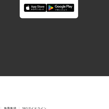
免責事項
SNSガイドライン