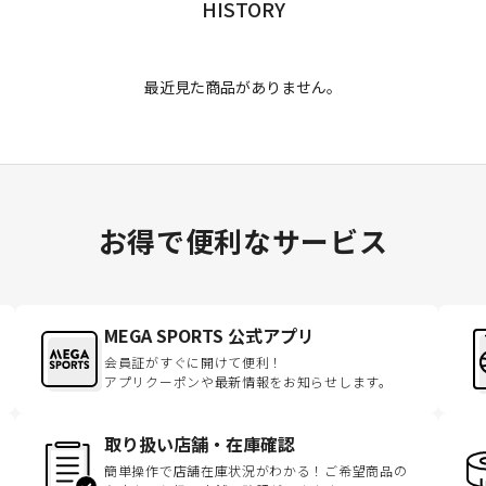
HISTORY
最近見た商品がありません。
お得で便利なサービス
MEGA SPORTS 公式アプリ
会員証がすぐに開けて便利！
アプリクーポンや最新情報をお知らせします。
取り扱い店舗・在庫確認
簡単操作で店舗在庫状況がわかる！ご希望商品の