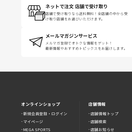
ネットで注文 店舗で受け取り
店舗で受け取りなら送料無料！全店舗の中から受
け取り店舗をお選びいただけます。
メールマガジンサービス
メルマガ登録でオトクな情報をゲット！
最新情報やおすすめトピックスをお届けします。
オンラインショップ
店舗情報
新規会員登録・ログイン
店舗情報トップ
マイページ
店舗検索
MEGA SPORTS
店舗お知らせ