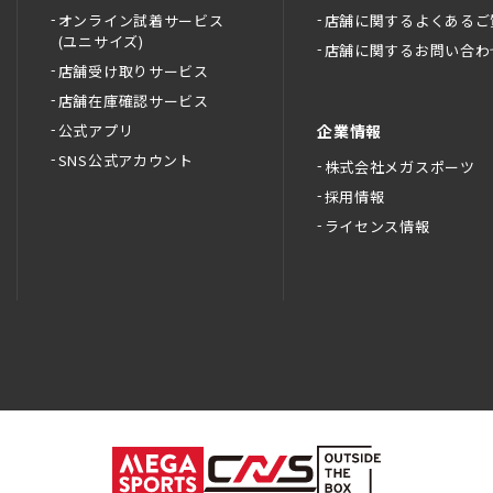
オンライン試着サービス
店舗に関するよくあるご
(ユニサイズ)
店舗に関するお問い合わ
店舗受け取りサービス
店舗在庫確認サービス
公式アプリ
企業情報
SNS公式アカウント
株式会社メガスポーツ
採用情報
ライセンス情報