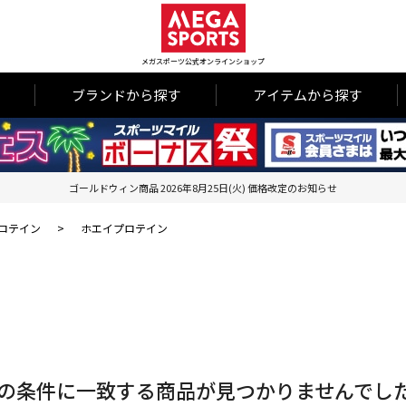
メガスポーツ公式オンラインショップ
ブランドから探す
アイテムから探す
ゴールドウィン商品 2026年8月25日(火) 価格改定のお知らせ
ロテイン
>
ホエイプロテイン
の条件に一致する商品が見つかりませんでし