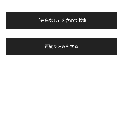
「在庫なし」を含めて検索
再絞り込みをする