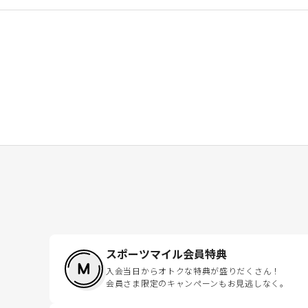
スポーツマイル会員特典
入会当日からオトクな特典が盛りだくさん！
会員さま限定のキャンペーンもお見逃しなく。