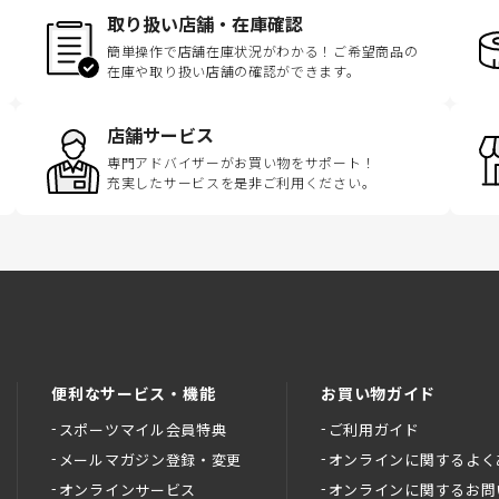
取り扱い店舗・在庫確認
簡単操作で店舗在庫状況がわかる！ご希望商品の
在庫や取り扱い店舗の確認ができます。
店舗サービス
専門アドバイザーがお買い物をサポート！
充実したサービスを是非ご利用ください。
便利なサービス・機能
お買い物ガイド
スポーツマイル会員特典
ご利用ガイド
メールマガジン登録・変更
オンラインに関するよく
オンラインサービス
オンラインに関するお問