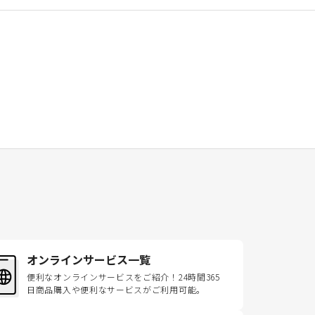
オンラインサービス一覧
便利なオンラインサービスをご紹介！24時間365
日商品購入や便利なサービスがご利用可能。