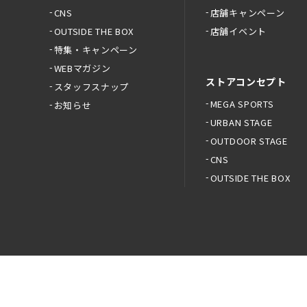
CNS
店舗キャンペーン
OUTSIDE THE BOX
店舗イベント
特集・キャンペーン
WEBマガジン
ストアコンセプト
スタッフスナップ
MEGA SPORTS
お知らせ
URBAN STAGE
OUTDOOR STAGE
CNS
OUTSIDE THE BOX