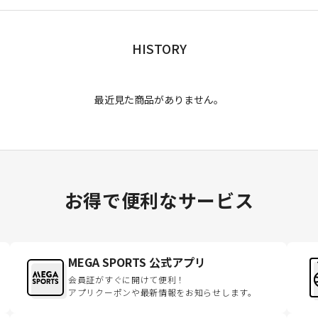
HISTORY
最近見た商品がありません。
お得で便利なサービス
MEGA SPORTS 公式アプリ
会員証がすぐに開けて便利！
アプリクーポンや最新情報をお知らせします。