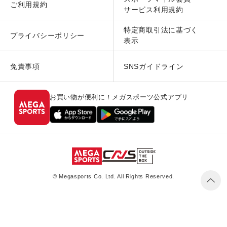
ご利用規約
サービス利用規約
特定商取引法に基づく
プライバシーポリシー
表示
免責事項
SNSガイドライン
お買い物が便利に！メガスポーツ公式アプリ
© Megasports Co. Ltd. All Rights Reserved.