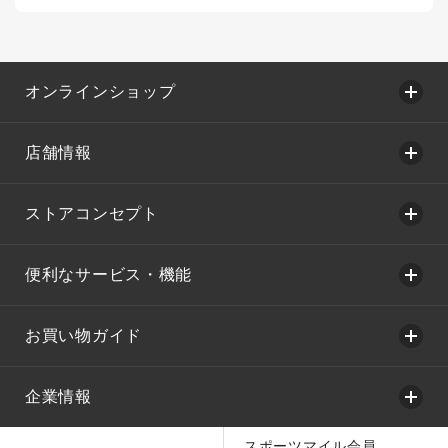
オンラインショップ
店舗情報
ストアコンセプト
便利なサービス・機能
お買い物ガイド
企業情報
スポーツマイル会員