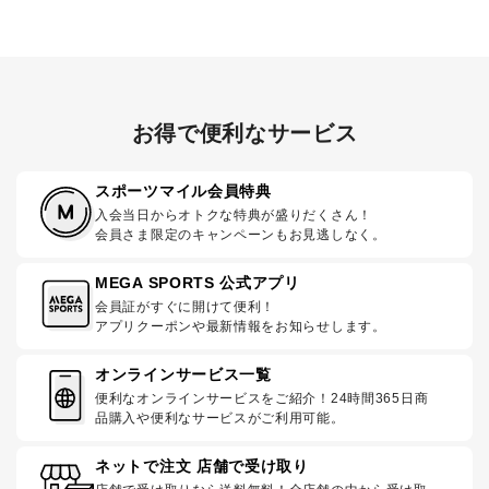
お得で便利なサービス
スポーツマイル会員特典
入会当日からオトクな特典が盛りだくさん！
会員さま限定のキャンペーンもお見逃しなく。
MEGA SPORTS 公式アプリ
会員証がすぐに開けて便利！
アプリクーポンや最新情報をお知らせします。
オンラインサービス一覧
便利なオンラインサービスをご紹介！24時間365日商
品購入や便利なサービスがご利用可能。
ネットで注文 店舗で受け取り