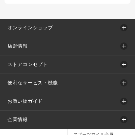
オンラインショップ
店舗情報
ストアコンセプト
便利なサービス・機能
お買い物ガイド
企業情報
スポーツマイル会員