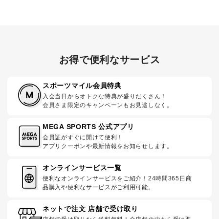
お得で便利なサービス
スポーツマイル会員特典
入会当日からオトクな特典が盛りだくさん！
会員さま限定のキャンペーンもお見逃しなく。
MEGA SPORTS 公式アプリ
会員証がすぐに開けて便利！
アプリクーポンや最新情報をお知らせします。
オンラインサービス一覧
便利なオンラインサービスをご紹介！24時間365日商
品購入や便利なサービスがご利用可能。
ネットで注文 店舗で受け取り