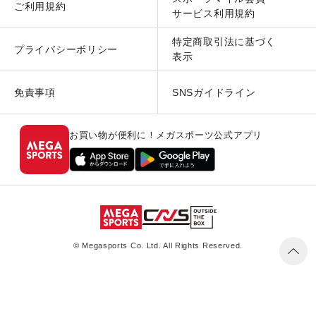
ご利用規約
サービス利用規約
特定商取引法に基づく
プライバシーポリシー
表示
免責事項
SNSガイドライン
お買い物が便利に！メガスポーツ公式アプリ
© Megasports Co. Ltd. All Rights Reserved.