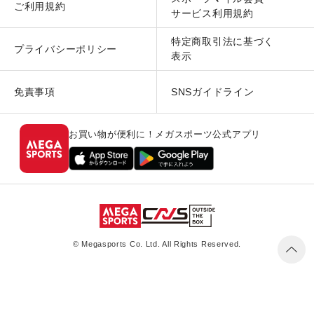
ご利用規約
サービス利用規約
特定商取引法に基づく
プライバシーポリシー
表示
免責事項
SNSガイドライン
お買い物が便利に！メガスポーツ公式アプリ
© Megasports Co. Ltd. All Rights Reserved.