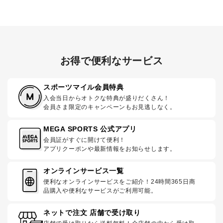
お得で便利なサービス
スポーツマイル会員特典
入会当日からオトクな特典が盛りだくさん！
会員さま限定のキャンペーンもお見逃しなく。
MEGA SPORTS 公式アプリ
会員証がすぐに開けて便利！
アプリクーポンや最新情報をお知らせします。
オンラインサービス一覧
便利なオンラインサービスをご紹介！24時間365日商
品購入や便利なサービスがご利用可能。
ネットで注文 店舗で受け取り