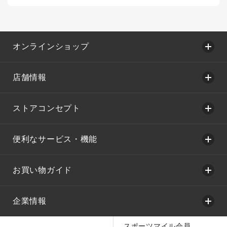
オンラインショップ
店舗情報
ストアコンセプト
便利なサービス・機能
お買い物ガイド
企業情報
スポーツマイル会員