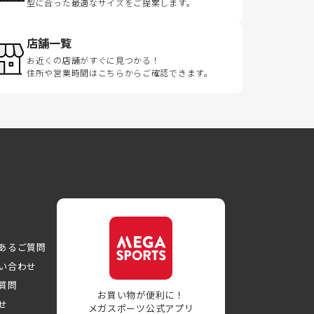
型に合った最適なサイズをご提案します。
店舗一覧
お近くの店舗がすぐに見つかる！
住所や営業時間はこちらからご確認できます。
あるご質問
い合わせ
質問
お買い物が便利に！
せ
メガスポーツ公式アプリ