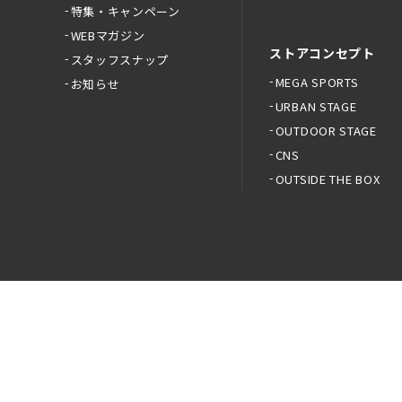
特集・キャンペーン
WEBマガジン
ストアコンセプト
スタッフスナップ
MEGA SPORTS
お知らせ
URBAN STAGE
OUTDOOR STAGE
CNS
OUTSIDE THE BOX
ご利用規約
スポーツマイル会