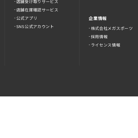
店舗受け取りサービス
店舗在庫確認サービス
公式アプリ
企業情報
SNS公式アカウント
株式会社メガスポーツ
採用情報
ライセンス情報
員サービス利用規約
プライバシーポリシー
特定商取引法に基づく表示