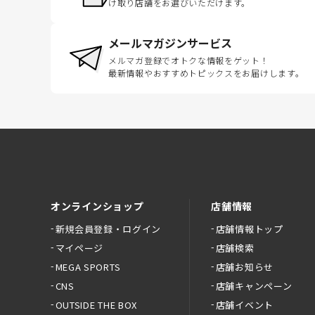
け取り店舗をお選びいただけます。
メールマガジンサービス
メルマガ登録でオトクな情報をゲット！
最新情報やおすすめトピックスをお届けします。
オンラインショップ
店舗情報
新規会員登録・ログイン
店舗情報トップ
マイページ
店舗検索
MEGA SPORTS
店舗お知らせ
CNS
店舗キャンペーン
OUTSIDE THE BOX
店舗イベント