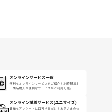
オンラインサービス一覧
便利なオンラインサービスをご紹介！24時間365
日商品購入や便利なサービスがご利用可能。
オンライン試着サービス(ユニサイズ)
簡単なアンケートに回答するだけ！お客さまの体