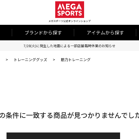
メガスポーツ公式オンラインショップ
ブランドから探す
アイテムから探す
7/28(火)に発生した地震による一部店舗 臨時休業のお知らせ
>
トレーニンググッズ
>
筋力トレーニング
の条件に一致する商品が見つかりませんでし