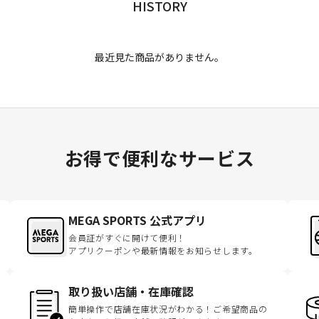
HISTORY
最近見た商品がありません。
お得で便利なサービス
MEGA SPORTS 公式アプリ
会員証がすぐに開けて便利！
アプリクーポンや最新情報をお知らせします。
取り扱い店舗・在庫確認
簡単操作で店舗在庫状況がわかる！ご希望商品の