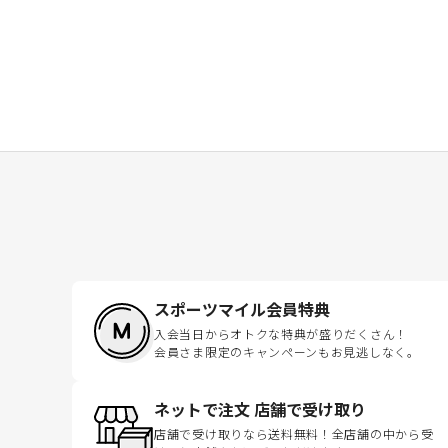
スポーツマイル会員特典
入会当日からオトクな特典が盛りだくさん！
会員さま限定のキャンペーンもお見逃しなく。
ネットで注文 店舗で受け取り
店舗で受け取りなら送料無料！全店舗の中から受