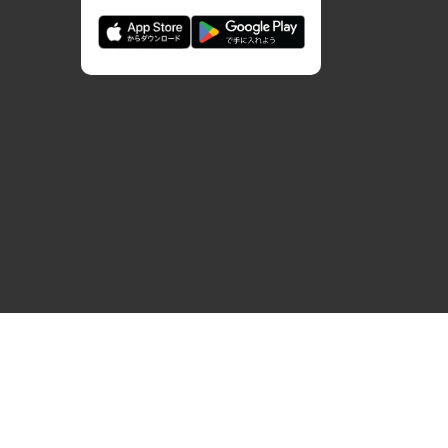
免責事項
SNSガイドライン