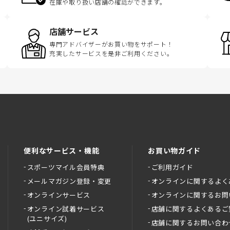
在庫や取り扱い店舗の確認ができます。
店舗サービス
専門アドバイザーがお買い物をサポート！
充実したサービスを是非ご利用ください。
便利なサービス・機能
お買い物ガイド
スポーツマイル会員特典
ご利用ガイド
メールマガジン登録・変更
オンラインに関するよく
オンラインサービス
オンラインに関するお問
オンライン試着サービス
店舗に関するよくあるご
(ユニサイズ)
店舗に関するお問い合わ