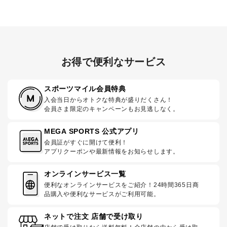
お得で便利なサービス
スポーツマイル会員特典
入会当日からオトクな特典が盛りだくさん！
会員さま限定のキャンペーンもお見逃しなく。
MEGA SPORTS 公式アプリ
会員証がすぐに開けて便利！
アプリクーポンや最新情報をお知らせします。
オンラインサービス一覧
便利なオンラインサービスをご紹介！24時間365日商
品購入や便利なサービスがご利用可能。
ネットで注文 店舗で受け取り