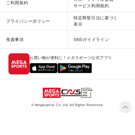
ご利用規約
サービス利用規約
特定商取引法に基づく
プライバシーポリシー
表示
免責事項
SNSガイドライン
お買い物が便利に！メガスポーツ公式アプリ
© Megasports Co. Ltd. All Rights Reserved.