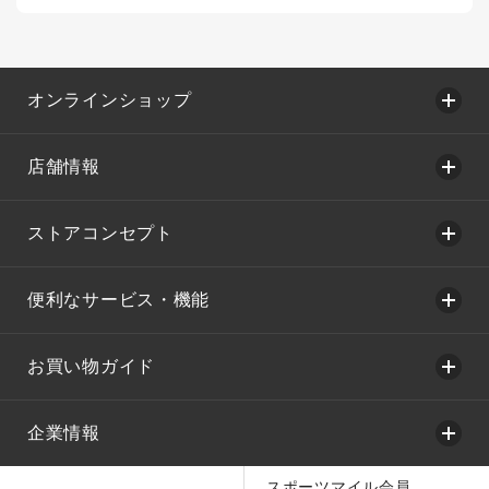
オンラインショップ
店舗情報
ストアコンセプト
便利なサービス・機能
お買い物ガイド
企業情報
スポーツマイル会員