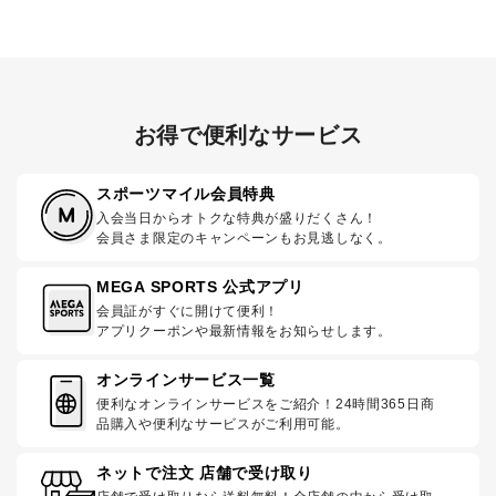
お得で便利なサービス
スポーツマイル会員特典
入会当日からオトクな特典が盛りだくさん！
会員さま限定のキャンペーンもお見逃しなく。
MEGA SPORTS 公式アプリ
会員証がすぐに開けて便利！
アプリクーポンや最新情報をお知らせします。
オンラインサービス一覧
便利なオンラインサービスをご紹介！24時間365日商
品購入や便利なサービスがご利用可能。
ネットで注文 店舗で受け取り