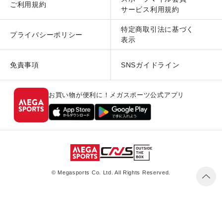
ご利用規約
サービス利用規約
特定商取引法に基づく
プライバシーポリシー
表示
免責事項
SNSガイドライン
お買い物が便利に！メガスポーツ公式アプリ
© Megasports Co. Ltd. All Rights Reserved.