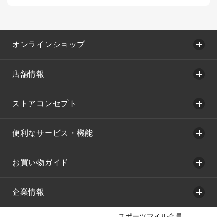
オンラインショップ
店舗情報
ストアコンセプト
便利なサービス・機能
お買い物ガイド
企業情報
スポーツマイル会員