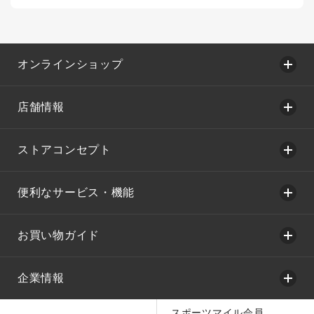
オンラインショップ
店舗情報
ストアコンセプト
便利なサービス・機能
お買い物ガイド
企業情報
スポーツマイル会員