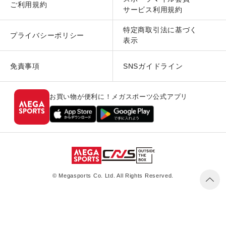
ご利用規約
サービス利用規約
特定商取引法に基づく
プライバシーポリシー
表示
免責事項
SNSガイドライン
お買い物が便利に！メガスポーツ公式アプリ
© Megasports Co. Ltd. All Rights Reserved.