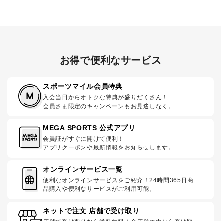
お得で便利なサービス
スポーツマイル会員特典
入会当日からオトクな特典が盛りだくさん！
会員さま限定のキャンペーンもお見逃しなく。
MEGA SPORTS 公式アプリ
会員証がすぐに開けて便利！
アプリクーポンや最新情報をお知らせします。
オンラインサービス一覧
便利なオンラインサービスをご紹介！24時間365日商
品購入や便利なサービスがご利用可能。
ネットで注文 店舗で受け取り