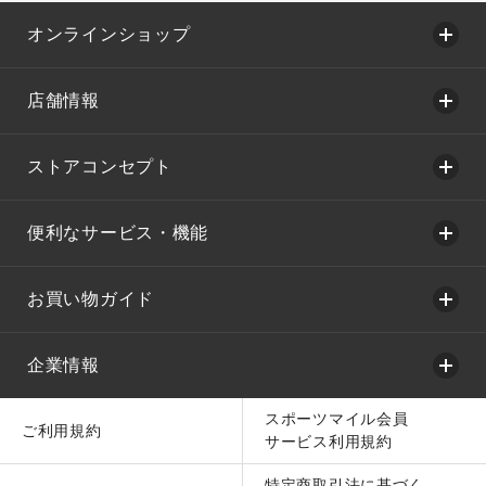
オンラインショップ
店舗情報
ストアコンセプト
便利なサービス・機能
お買い物ガイド
企業情報
スポーツマイル会員
ご利用規約
サービス利用規約
特定商取引法に基づく