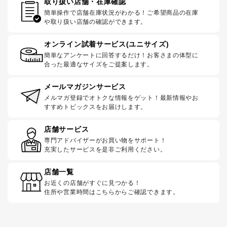
取り扱い店舗・在庫確認
簡単操作で店舗在庫状況がわかる！ご希望商品の在庫
や取り扱い店舗の確認ができます。
オンライン試着サービス(ユニサイズ)
簡単なアンケートに回答するだけ！お客さまの体型に
合った最適なサイズをご提案します。
メールマガジンサービス
メルマガ登録でオトクな情報をゲット！最新情報やお
すすめトピックスをお届けします。
店舗サービス
専門アドバイザーがお買い物をサポート！
充実したサービスを是非ご利用ください。
店舗一覧
お近くの店舗がすぐに見つかる！
住所や営業時間はこちらからご確認できます。