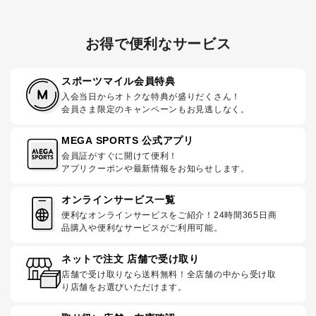
お得で便利なサービス
スポーツマイル会員特典
入会当日からオトクな特典が盛りだくさん！
会員さま限定のキャンペーンもお見逃しなく。
MEGA SPORTS 公式アプリ
会員証がすぐに開けて便利！
アプリクーポンや最新情報をお知らせします。
オンラインサービス一覧
便利なオンラインサービスをご紹介！24時間365日商
品購入や便利なサービスがご利用可能。
ネットで注文 店舗で受け取り
店舗で受け取りなら送料無料！全店舗の中から受け取
り店舗をお選びいただけます。