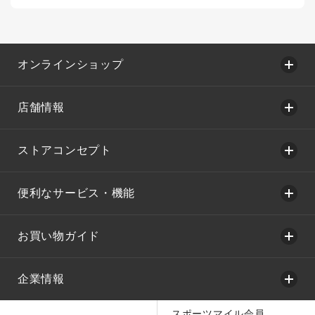
オンラインショップ
店舗情報
ストアコンセプト
便利なサービス・機能
お買い物ガイド
企業情報
スポーツマイル会員