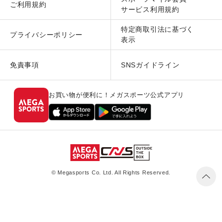
ご利用規約
サービス利用規約
特定商取引法に基づく
プライバシーポリシー
表示
免責事項
SNSガイドライン
お買い物が便利に！メガスポーツ公式アプリ
© Megasports Co. Ltd. All Rights Reserved.