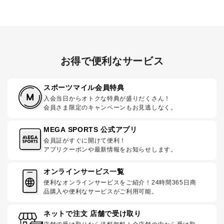
お得で便利なサービス
スポーツマイル会員特典
入会当日からオトクな特典が盛りだくさん！
会員さま限定のキャンペーンもお見逃しなく。
MEGA SPORTS 公式アプリ
会員証がすぐに開けて便利！
アプリクーポンや最新情報をお知らせします。
オンラインサービス一覧
便利なオンラインサービスをご紹介！24時間365日商
品購入や便利なサービスがご利用可能。
ネットで注文 店舗で受け取り