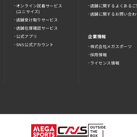
オンライン試着サービス
店舗に関するよくあるご
(ユニサイズ)
店舗に関するお問い合わ
店舗受け取りサービス
店舗在庫確認サービス
公式アプリ
企業情報
SNS公式アカウント
株式会社メガスポーツ
採用情報
ライセンス情報