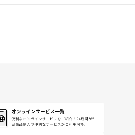
オンラインサービス一覧
便利なオンラインサービスをご紹介！24時間365
日商品購入や便利なサービスがご利用可能。