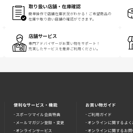
取り扱い店舗・在庫確認
簡単操作で店舗在庫状況がわかる！ご希望商品の
在庫や取り扱い店舗の確認ができます。
店舗サービス
専門アドバイザーがお買い物をサポート！
充実したサービスを是非ご利用ください。
便利なサービス・機能
お買い物ガイド
スポーツマイル会員特典
ご利用ガイド
メールマガジン登録・変更
オンラインに関するよく
オンラインサービス
オンラインに関するお問