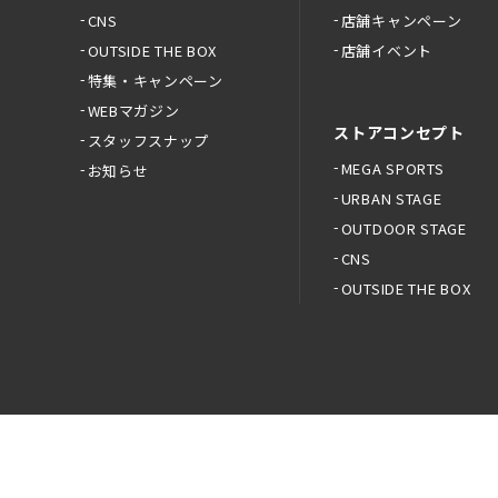
CNS
店舗キャンペーン
OUTSIDE THE BOX
店舗イベント
特集・キャンペーン
WEBマガジン
ストアコンセプト
スタッフスナップ
MEGA SPORTS
お知らせ
URBAN STAGE
OUTDOOR STAGE
CNS
OUTSIDE THE BOX