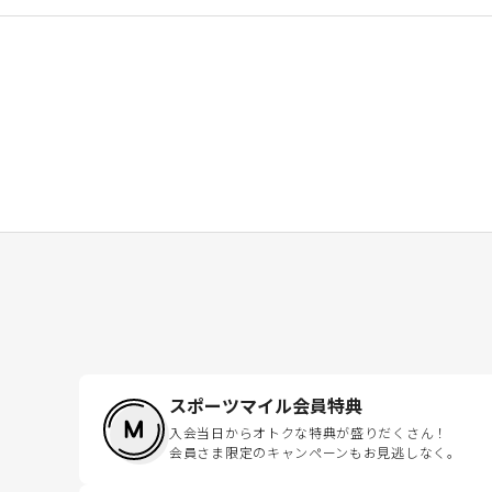
スポーツマイル会員特典
入会当日からオトクな特典が盛りだくさん！
会員さま限定のキャンペーンもお見逃しなく。