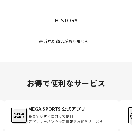
HISTORY
最近見た商品がありません。
お得で便利なサービス
MEGA SPORTS 公式アプリ
会員証がすぐに開けて便利！
アプリクーポンや最新情報をお知らせします。