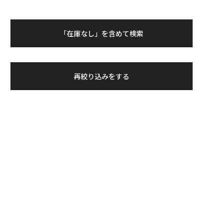
「在庫なし」を含めて検索
再絞り込みをする