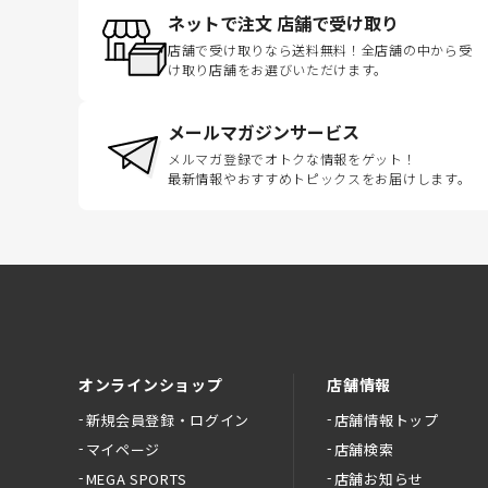
ネットで注文 店舗で受け取り
店舗で受け取りなら送料無料！全店舗の中から受
け取り店舗をお選びいただけます。
メールマガジンサービス
メルマガ登録でオトクな情報をゲット！
最新情報やおすすめトピックスをお届けします。
オンラインショップ
店舗情報
新規会員登録・ログイン
店舗情報トップ
マイページ
店舗検索
MEGA SPORTS
店舗お知らせ