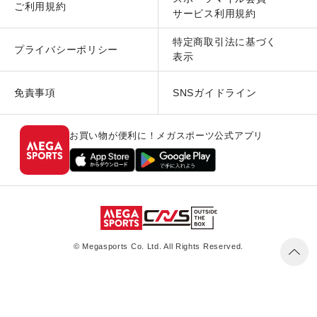
ご利用規約
サービス利用規約
特定商取引法に基づく
プライバシーポリシー
表示
免責事項
SNSガイドライン
お買い物が便利に！メガスポーツ公式アプリ
© Megasports Co. Ltd. All Rights Reserved.