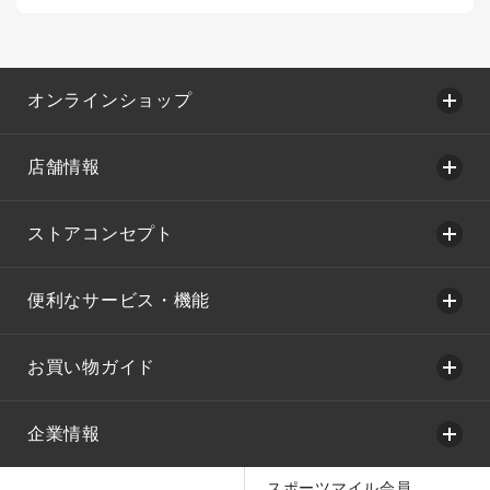
オンラインショップ
店舗情報
ストアコンセプト
便利なサービス・機能
お買い物ガイド
企業情報
スポーツマイル会員