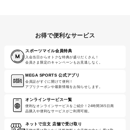
お得で便利なサービス
スポーツマイル会員特典
入会当日からオトクな特典が盛りだくさん！
会員さま限定のキャンペーンもお見逃しなく。
MEGA SPORTS 公式アプリ
会員証がすぐに開けて便利！
アプリクーポンや最新情報をお知らせします。
オンラインサービス一覧
便利なオンラインサービスをご紹介！24時間365日商
品購入や便利なサービスがご利用可能。
ネットで注文 店舗で受け取り