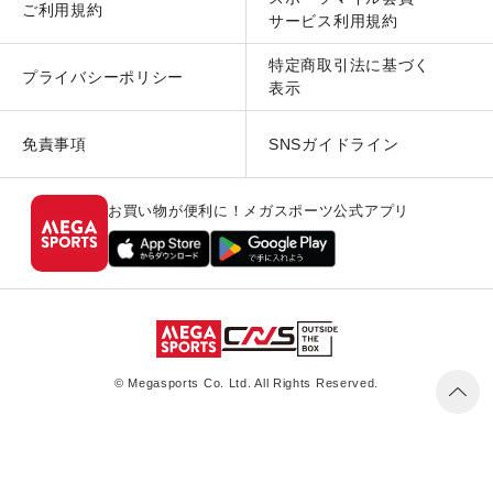
ご利用規約
サービス利用規約
特定商取引法に基づく
プライバシーポリシー
表示
免責事項
SNSガイドライン
お買い物が便利に！メガスポーツ公式アプリ
© Megasports Co. Ltd. All Rights Reserved.