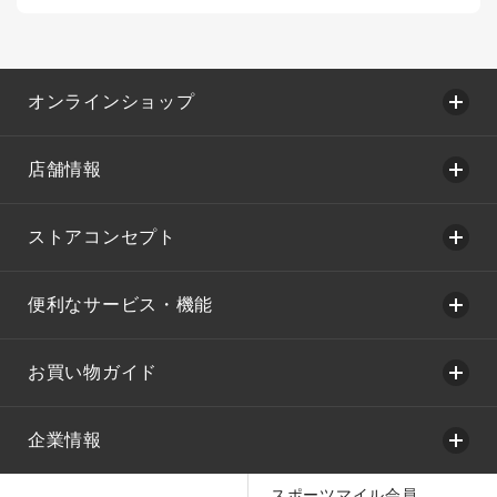
オンラインショップ
店舗情報
ストアコンセプト
便利なサービス・機能
お買い物ガイド
企業情報
スポーツマイル会員