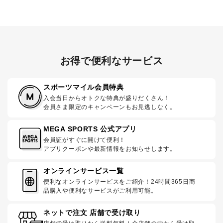
お得で便利なサービス
スポーツマイル会員特典
入会当日からオトクな特典が盛りだくさん！
会員さま限定のキャンペーンもお見逃しなく。
MEGA SPORTS 公式アプリ
会員証がすぐに開けて便利！
アプリクーポンや最新情報をお知らせします。
オンラインサービス一覧
便利なオンラインサービスをご紹介！24時間365日商
品購入や便利なサービスがご利用可能。
ネットで注文 店舗で受け取り