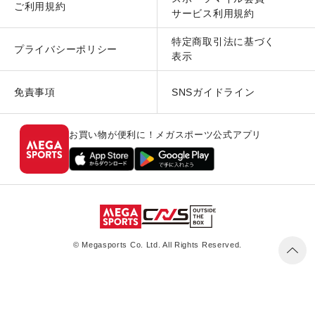
ご利用規約
サービス利用規約
特定商取引法に基づく
プライバシーポリシー
表示
免責事項
SNSガイドライン
お買い物が便利に！メガスポーツ公式アプリ
© Megasports Co. Ltd. All Rights Reserved.