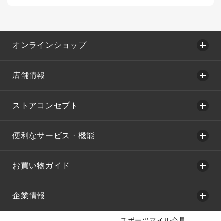
オンラインショップ
店舗情報
ストアコンセプト
便利なサービス・機能
お買い物ガイド
企業情報
スポーツマイル会員