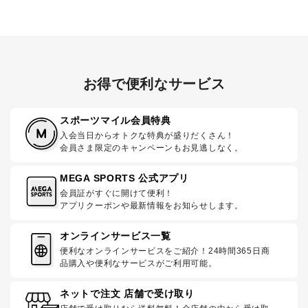
お得で便利なサービス
スポーツマイル会員特典
入会当日からオトクな特典が盛りだくさん！
会員さま限定のキャンペーンもお見逃しなく。
MEGA SPORTS 公式アプリ
会員証がすぐに開けて便利！
アプリクーポンや最新情報をお知らせします。
オンラインサービス一覧
便利なオンラインサービスをご紹介！24時間365日商
品購入や便利なサービスがご利用可能。
ネットで注文 店舗で受け取り