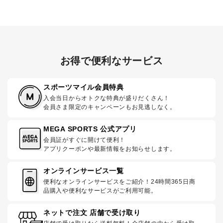
お得で便利なサービス
スポーツマイル会員特典
入会当日からオトクな特典が盛りだくさん！
会員さま限定のキャンペーンもお見逃しなく。
MEGA SPORTS 公式アプリ
会員証がすぐに開けて便利！
アプリクーポンや最新情報をお知らせします。
オンラインサービス一覧
便利なオンラインサービスをご紹介！24時間365日商
品購入や便利なサービスがご利用可能。
ネットで注文 店舗で受け取り