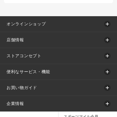
オンラインショップ
店舗情報
ストアコンセプト
便利なサービス・機能
お買い物ガイド
企業情報
スポーツマイル会員