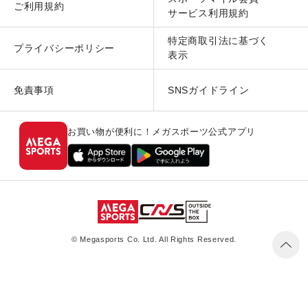
ご利用規約
サービス利用規約
特定商取引法に基づく
プライバシーポリシー
表示
免責事項
SNSガイドライン
お買い物が便利に！メガスポーツ公式アプリ
© Megasports Co. Ltd. All Rights Reserved.