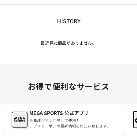
HISTORY
最近見た商品がありません。
お得で便利なサービス
MEGA SPORTS 公式アプリ
会員証がすぐに開けて便利！
アプリクーポンや最新情報をお知らせします。