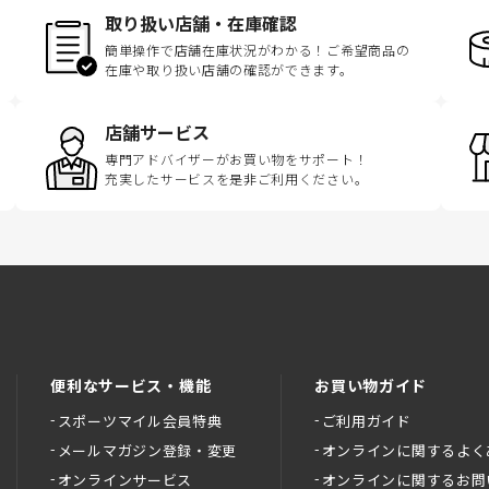
取り扱い店舗・在庫確認
簡単操作で店舗在庫状況がわかる！ご希望商品の
在庫や取り扱い店舗の確認ができます。
店舗サービス
専門アドバイザーがお買い物をサポート！
充実したサービスを是非ご利用ください。
便利なサービス・機能
お買い物ガイド
スポーツマイル会員特典
ご利用ガイド
メールマガジン登録・変更
オンラインに関するよく
オンラインサービス
オンラインに関するお問