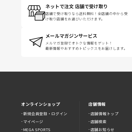
ネットで注文 店舗で受け取り
店舗で受け取りなら送料無料！全店舗の中から受
け取り店舗をお選びいただけます。
メールマガジンサービス
メルマガ登録でオトクな情報をゲット！
最新情報やおすすめトピックスをお届けします。
オンラインショップ
店舗情報
新規会員登録・ログイン
店舗情報トップ
マイページ
店舗検索
MEGA SPORTS
店舗お知らせ