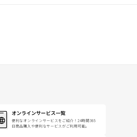
オンラインサービス一覧
便利なオンラインサービスをご紹介！24時間365
日商品購入や便利なサービスがご利用可能。