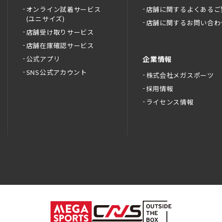
オンライン試着サービス
店舗に関するよくあるご
(ユニサイズ)
店舗に関するお問い合わ
店舗受け取りサービス
店舗在庫確認サービス
公式アプリ
企業情報
SNS公式アカウント
株式会社メガスポーツ
採用情報
ライセンス情報