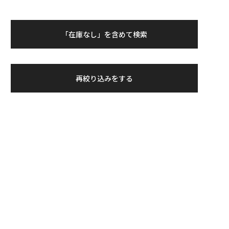
「在庫なし」を含めて検索
再絞り込みをする