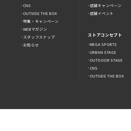
CNS
店舗キャンペーン
OUTSIDE THE BOX
店舗イベント
特集・キャンペーン
WEBマガジン
ストアコンセプト
スタッフスナップ
MEGA SPORTS
お知らせ
URBAN STAGE
OUTDOOR STAGE
CNS
OUTSIDE THE BOX