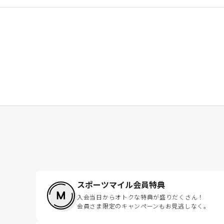
スポーツマイル会員特典
入会当日からオトクな特典が盛りだくさん！
会員さま限定のキャンペーンもお見逃しなく。