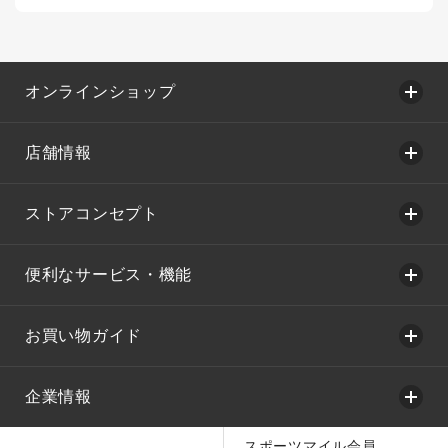
オンラインショップ
店舗情報
ストアコンセプト
便利なサービス・機能
お買い物ガイド
企業情報
スポーツマイル会員