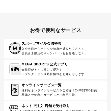
お得で便利なサービス
スポーツマイル会員特典
入会当日からオトクな特典が盛りだくさん！
会員さま限定のキャンペーンもお見逃しなく。
MEGA SPORTS 公式アプリ
会員証がすぐに開けて便利！
アプリクーポンや最新情報をお知らせします。
オンラインサービス一覧
便利なオンラインサービスをご紹介！24時間365日商
品購入や便利なサービスがご利用可能。
ネットで注文 店舗で受け取り