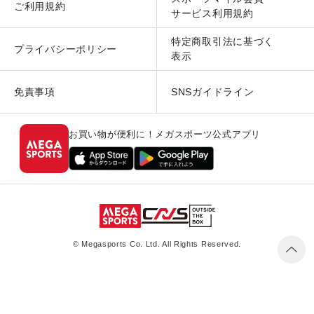
ご利用規約
サービス利用規約
特定商取引法に基づく
プライバシーポリシー
表示
免責事項
SNSガイドライン
お買い物が便利に！メガスポーツ公式アプリ
© Megasports Co. Ltd. All Rights Reserved.