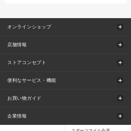
オンラインショップ
店舗情報
ストアコンセプト
便利なサービス・機能
お買い物ガイド
企業情報
スポーツマイル会員