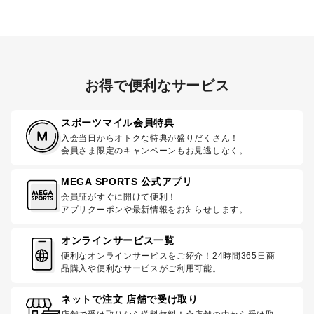
お得で便利なサービス
スポーツマイル会員特典
入会当日からオトクな特典が盛りだくさん！
会員さま限定のキャンペーンもお見逃しなく。
MEGA SPORTS 公式アプリ
会員証がすぐに開けて便利！
アプリクーポンや最新情報をお知らせします。
オンラインサービス一覧
便利なオンラインサービスをご紹介！24時間365日商
品購入や便利なサービスがご利用可能。
ネットで注文 店舗で受け取り