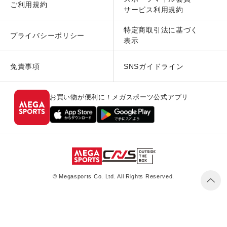
ご利用規約
サービス利用規約
特定商取引法に基づく
プライバシーポリシー
表示
免責事項
SNSガイドライン
お買い物が便利に！メガスポーツ公式アプリ
© Megasports Co. Ltd. All Rights Reserved.