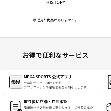
HISTORY
最近見た商品がありません。
お得で便利なサービス
MEGA SPORTS 公式アプリ
会員証がすぐに開けて便利！
アプリクーポンや最新情報をお知らせします。
取り扱い店舗・在庫確認
簡単操作で店舗在庫状況がわかる！ご希望商品の