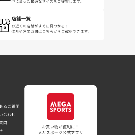
型に合った最適なサイズをご提案します。
店舗一覧
お近くの店舗がすぐに見つかる！
住所や営業時間はこちらからご確認できます。
あるご質問
い合わせ
質問
お買い物が便利に！
せ
メガスポーツ公式アプリ