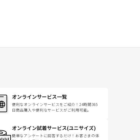
オンラインサービス一覧
便利なオンラインサービスをご紹介！24時間365
日商品購入や便利なサービスがご利用可能。
オンライン試着サービス(ユニサイズ)
簡単なアンケートに回答するだけ！お客さまの体