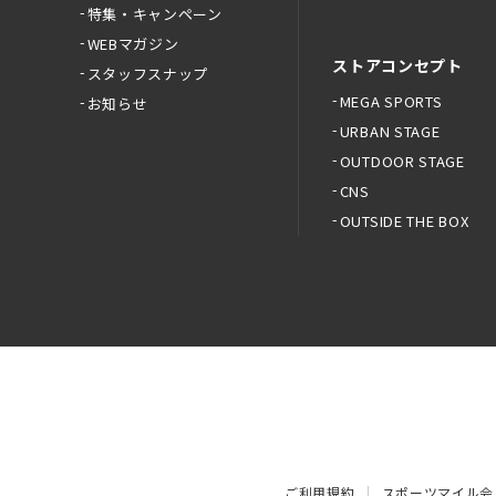
特集・キャンペーン
WEBマガジン
ストアコンセプト
スタッフスナップ
MEGA SPORTS
お知らせ
URBAN STAGE
OUTDOOR STAGE
CNS
OUTSIDE THE BOX
ご利用規約
スポーツマイル会