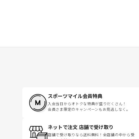
スポーツマイル会員特典
入会当日からオトクな特典が盛りだくさん！
会員さま限定のキャンペーンもお見逃しなく。
ネットで注文 店舗で受け取り
店舗で受け取りなら送料無料！全店舗の中から受