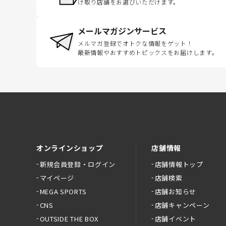
け取り店舗をお選びいただけます。
メールマガジンサービス
メルマガ登録でオトクな情報をゲット！
最新情報やおすすめトピックスをお届けします。
オンラインショップ
店舗情報
新規会員登録・ログイン
店舗情報トップ
マイページ
店舗検索
MEGA SPORTS
店舗お知らせ
CNS
店舗キャンペーン
OUTSIDE THE BOX
店舗イベント