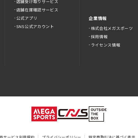
店舗受け取りサービス
店舗在庫確認サービス
公式アプリ
企業情報
SNS公式アカウント
株式会社メガスポーツ
採用情報
ライセンス情報
員サービス利用規約
プライバシーポリシー
特定商取引法に基づく表示