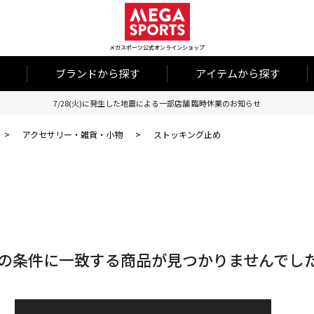
メガスポーツ公式オンラインショップ
ブランドから探す
アイテムから探す
7/28(火)に発生した地震による一部店舗 臨時休業のお知らせ
>
アクセサリー・雑貨・小物
>
ストッキング止め
の条件に一致する商品が見つかりませんでし