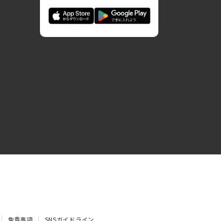
免責事項
SNSガイドライン