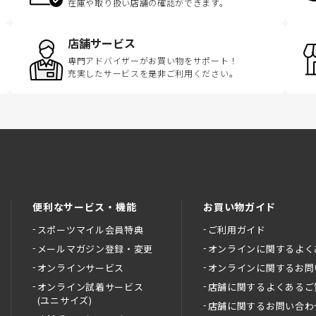
在庫や取り扱い店舗の確認ができます。
店舗サービス
専門アドバイザーがお買い物をサポート！
充実したサービスを是非ご利用ください。
便利なサービス・機能
お買い物ガイド
スポーツマイル会員特典
ご利用ガイド
メールマガジン登録・変更
オンラインに関するよく
オンラインサービス
オンラインに関するお問
オンライン試着サービス
店舗に関するよくあるご
(ユニサイズ)
店舗に関するお問い合わ