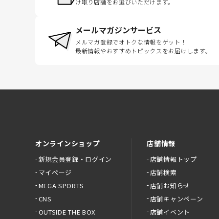
け取り店舗をお選びいただけます。
メールマガジンサービス
メルマガ登録でオトクな情報をゲット！
最新情報やおすすめトピックスをお届けします。
オンラインショップ
店舗情報
新規会員登録・ログイン
店舗情報トップ
マイページ
店舗検索
MEGA SPORTS
店舗お知らせ
CNS
店舗キャンペーン
OUTSIDE THE BOX
店舗イベント