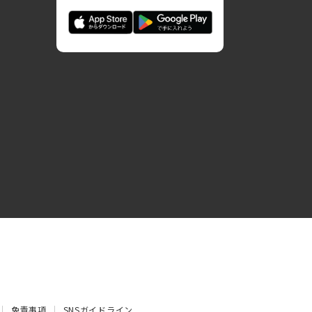
免責事項
SNSガイドライン