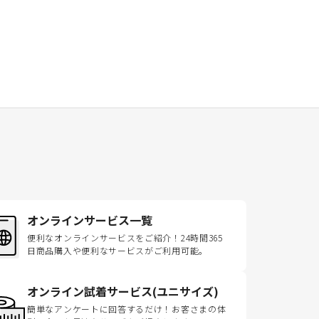
オンラインサービス一覧
便利なオンラインサービスをご紹介！24時間365
日商品購入や便利なサービスがご利用可能。
オンライン試着サービス(ユニサイズ)
簡単なアンケートに回答するだけ！お客さまの体