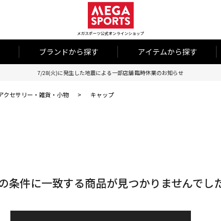
メガスポーツ公式オンラインショップ
ブランドから探す
アイテムから探す
7/28(火)に発生した地震による一部店舗 臨時休業のお知らせ
アクセサリー・雑貨・小物
>
キャップ
の条件に一致する商品が見つかりませんでし