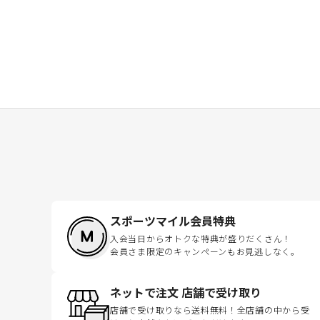
スポーツマイル会員特典
入会当日からオトクな特典が盛りだくさん！
会員さま限定のキャンペーンもお見逃しなく。
ネットで注文 店舗で受け取り
店舗で受け取りなら送料無料！全店舗の中から受