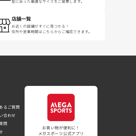
型に合った最適なサイズをご提案します。
店舗一覧
お近くの店舗がすぐに見つかる！
住所や営業時間はこちらからご確認できます。
あるご質問
い合わせ
質問
お買い物が便利に！
せ
メガスポーツ公式アプリ