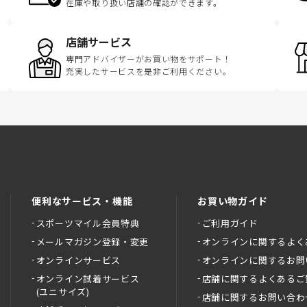
在庫や取り扱い店舗の確認ができます。
店舗サービス
専門アドバイザーがお買い物をサポート！
充実したサービスを是非ご利用ください。
便利なサービス・機能
お買い物ガイド
スポーツマイル会員特典
ご利用ガイド
メールマガジン登録・変更
オンラインに関するよく
オンラインサービス
オンラインに関するお問
オンライン試着サービス
店舗に関するよくあるご
(ユニサイズ)
店舗に関するお問い合わ