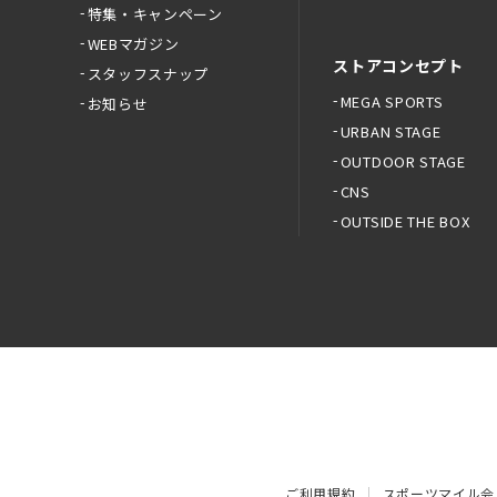
特集・キャンペーン
WEBマガジン
ストアコンセプト
スタッフスナップ
MEGA SPORTS
お知らせ
URBAN STAGE
OUTDOOR STAGE
CNS
OUTSIDE THE BOX
ご利用規約
スポーツマイル会