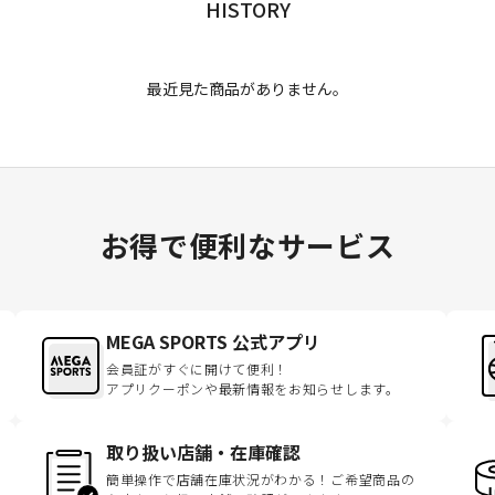
HISTORY
最近見た商品がありません。
お得で便利なサービス
MEGA SPORTS 公式アプリ
会員証がすぐに開けて便利！
アプリクーポンや最新情報をお知らせします。
取り扱い店舗・在庫確認
簡単操作で店舗在庫状況がわかる！ご希望商品の