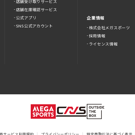
店舗受け取りサービス
店舗在庫確認サービス
公式アプリ
企業情報
SNS公式アカウント
株式会社メガスポーツ
採用情報
ライセンス情報
員サービス利用規約
プライバシーポリシー
特定商取引法に基づく表示