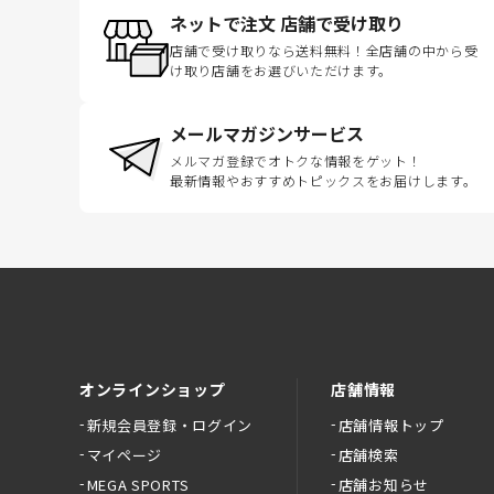
ネットで注文 店舗で受け取り
店舗で受け取りなら送料無料！全店舗の中から受
け取り店舗をお選びいただけます。
メールマガジンサービス
メルマガ登録でオトクな情報をゲット！
最新情報やおすすめトピックスをお届けします。
オンラインショップ
店舗情報
新規会員登録・ログイン
店舗情報トップ
マイページ
店舗検索
MEGA SPORTS
店舗お知らせ