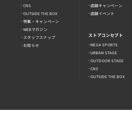
CNS
店舗キャンペーン
OUTSIDE THE BOX
店舗イベント
特集・キャンペーン
WEBマガジン
ストアコンセプト
スタッフスナップ
MEGA SPORTS
お知らせ
URBAN STAGE
OUTDOOR STAGE
CNS
OUTSIDE THE BOX