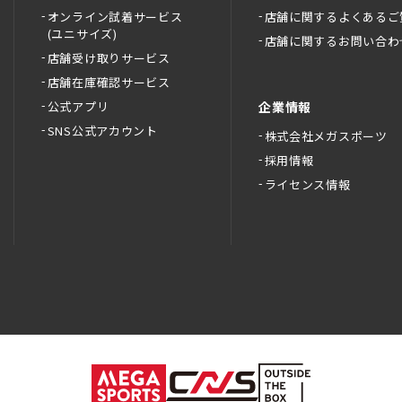
オンライン試着サービス
店舗に関するよくあるご
(ユニサイズ)
店舗に関するお問い合わ
店舗受け取りサービス
店舗在庫確認サービス
公式アプリ
企業情報
SNS公式アカウント
株式会社メガスポーツ
採用情報
ライセンス情報