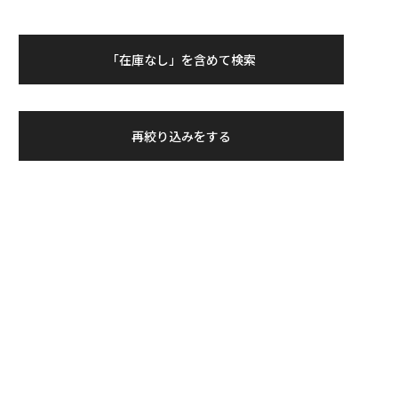
「在庫なし」を含めて検索
再絞り込みをする