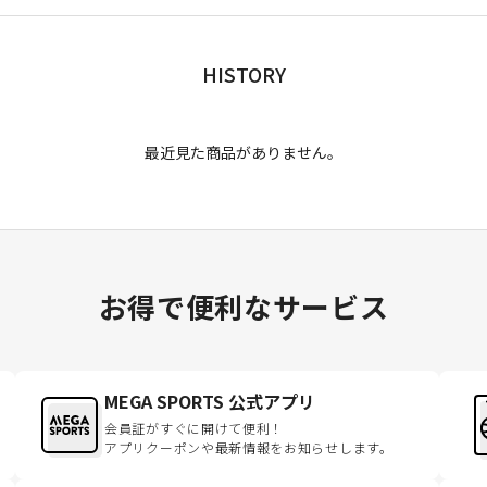
HISTORY
最近見た商品がありません。
お得で便利なサービス
MEGA SPORTS 公式アプリ
会員証がすぐに開けて便利！
アプリクーポンや最新情報をお知らせします。