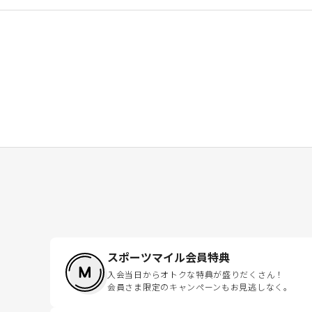
スポーツマイル会員特典
入会当日からオトクな特典が盛りだくさん！
会員さま限定のキャンペーンもお見逃しなく。