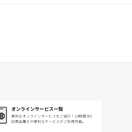
オンラインサービス一覧
便利なオンラインサービスをご紹介！24時間365
日商品購入や便利なサービスがご利用可能。