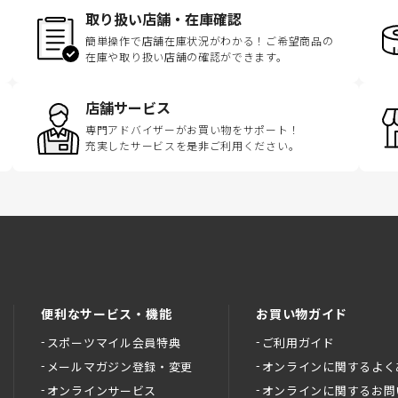
取り扱い店舗・在庫確認
簡単操作で店舗在庫状況がわかる！ご希望商品の
在庫や取り扱い店舗の確認ができます。
店舗サービス
専門アドバイザーがお買い物をサポート！
充実したサービスを是非ご利用ください。
便利なサービス・機能
お買い物ガイド
スポーツマイル会員特典
ご利用ガイド
メールマガジン登録・変更
オンラインに関するよく
オンラインサービス
オンラインに関するお問