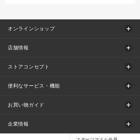
オンラインショップ
店舗情報
ストアコンセプト
便利なサービス・機能
お買い物ガイド
企業情報
スポーツマイル会員