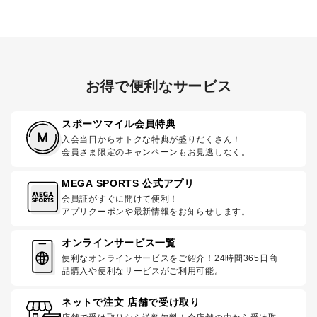
お得で便利なサービス
スポーツマイル会員特典
入会当日からオトクな特典が盛りだくさん！
会員さま限定のキャンペーンもお見逃しなく。
MEGA SPORTS 公式アプリ
会員証がすぐに開けて便利！
アプリクーポンや最新情報をお知らせします。
オンラインサービス一覧
便利なオンラインサービスをご紹介！24時間365日商
品購入や便利なサービスがご利用可能。
ネットで注文 店舗で受け取り