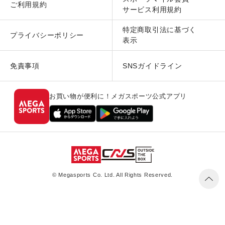
ご利用規約
サービス利用規約
特定商取引法に基づく
プライバシーポリシー
表示
免責事項
SNSガイドライン
お買い物が便利に！メガスポーツ公式アプリ
© Megasports Co. Ltd. All Rights Reserved.