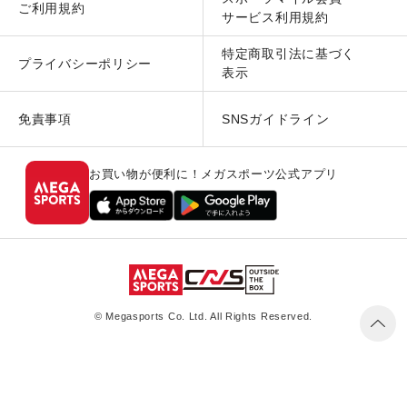
ご利用規約
サービス利用規約
特定商取引法に基づく
プライバシーポリシー
表示
免責事項
SNSガイドライン
お買い物が便利に！メガスポーツ公式アプリ
© Megasports Co. Ltd. All Rights Reserved.