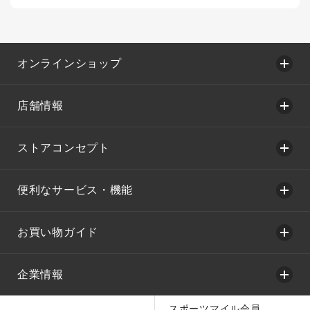
オンラインショップ
店舗情報
ストアコンセプト
便利なサービス・機能
お買い物ガイド
企業情報
スポーツマイル会員