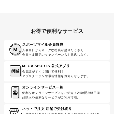
お得で便利なサービス
スポーツマイル会員特典
入会当日からオトクな特典が盛りだくさん！
会員さま限定のキャンペーンもお見逃しなく。
MEGA SPORTS 公式アプリ
会員証がすぐに開けて便利！
アプリクーポンや最新情報をお知らせします。
オンラインサービス一覧
便利なオンラインサービスをご紹介！24時間365日商
品購入や便利なサービスがご利用可能。
ネットで注文 店舗で受け取り