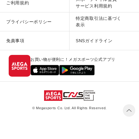
ご利用規約
サービス利用規約
特定商取引法に基づく
プライバシーポリシー
表示
免責事項
SNSガイドライン
お買い物が便利に！メガスポーツ公式アプリ
© Megasports Co. Ltd. All Rights Reserved.