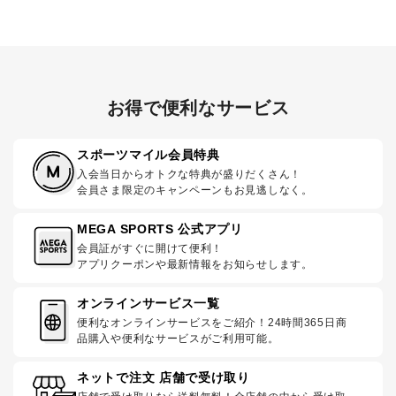
お得で便利なサービス
スポーツマイル会員特典
入会当日からオトクな特典が盛りだくさん！
会員さま限定のキャンペーンもお見逃しなく。
MEGA SPORTS 公式アプリ
会員証がすぐに開けて便利！
アプリクーポンや最新情報をお知らせします。
オンラインサービス一覧
便利なオンラインサービスをご紹介！24時間365日商
品購入や便利なサービスがご利用可能。
ネットで注文 店舗で受け取り