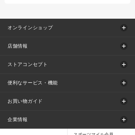
オンラインショップ
店舗情報
ストアコンセプト
便利なサービス・機能
お買い物ガイド
企業情報
スポーツマイル会員