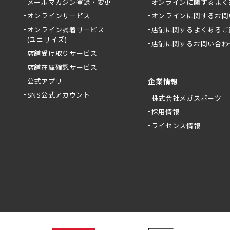
メールマガジン登録・変更
オンラインに関するよく
オンラインサービス
オンラインに関するお問
オンライン試着サービス
店舗に関するよくあるご
(ユニサイズ)
店舗に関するお問い合わ
店舗受け取りサービス
店舗在庫確認サービス
公式アプリ
企業情報
SNS公式アカウント
株式会社メガスポーツ
採用情報
ライセンス情報