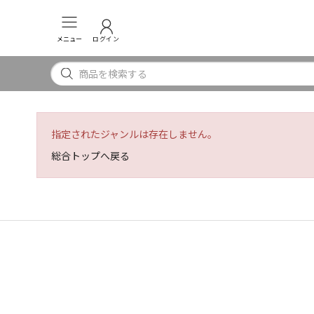
メニュー
ログイン
指定されたジャンルは存在しません。
総合トップへ戻る
INSTAGRAM