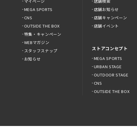
マイページ
店舗検索
MEGA SPORTS
店舗お知らせ
CNS
店舗キャンペーン
OUTSIDE THE BOX
店舗イベント
特集・キャンペーン
WEBマガジン
ストアコンセプト
スタッフスナップ
MEGA SPORTS
お知らせ
URBAN STAGE
OUTDOOR STAGE
CNS
OUTSIDE THE BOX