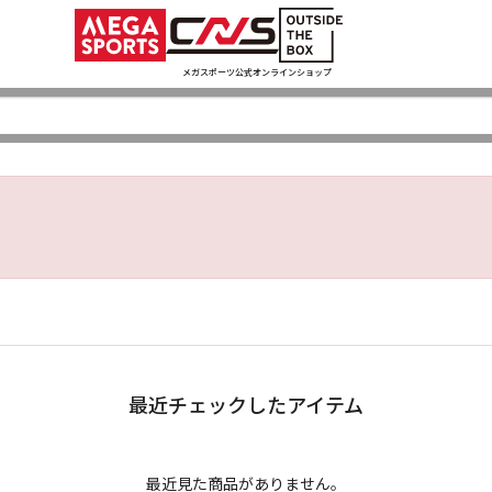
メガスポーツ公式オンラインショップ
最近チェックしたアイテム
最近見た商品がありません。