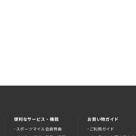
便利なサービス・機能
お買い物ガイド
スポーツマイル会員特典
ご利用ガイド