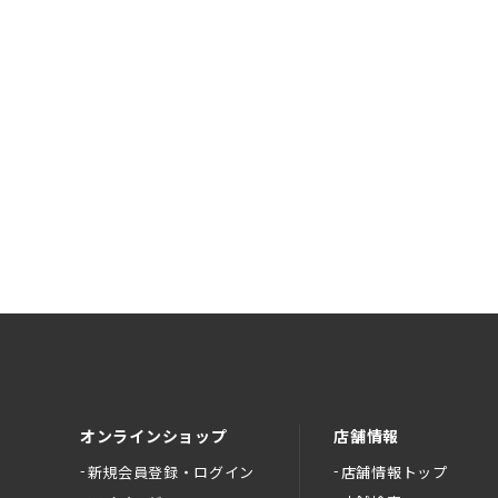
オンラインショップ
店舗情報
新規会員登録・ログイン
店舗情報トップ