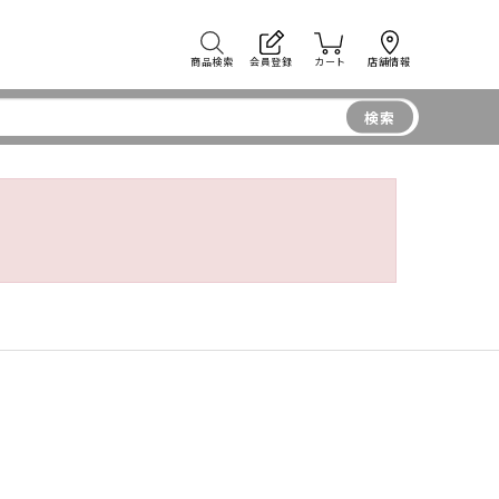
商品検索
会員登録
カート
店舗情報
検索