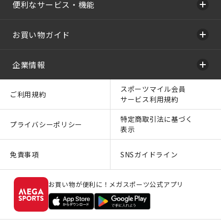
便利なサービス・機能
お買い物ガイド
企業情報
スポーツマイル会員
ご利用規約
サービス利用規約
特定商取引法に基づく
プライバシーポリシー
表示
免責事項
SNSガイドライン
お買い物が便利に！メガスポーツ公式アプリ