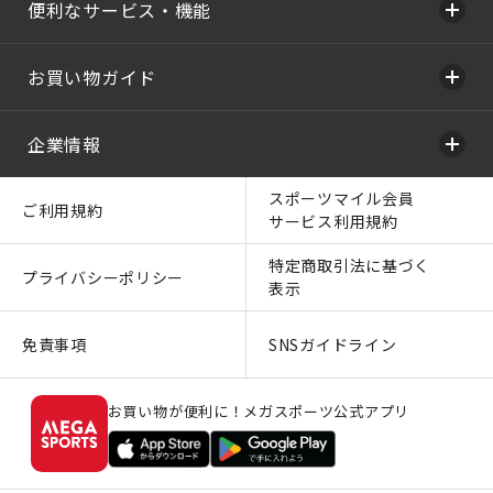
便利なサービス・機能
お買い物ガイド
企業情報
スポーツマイル会員
ご利用規約
サービス利用規約
特定商取引法に基づく
プライバシーポリシー
表示
免責事項
SNSガイドライン
お買い物が便利に！メガスポーツ公式アプリ