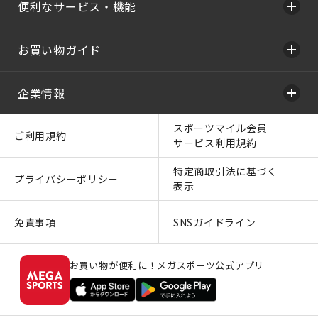
便利なサービス・機能
お買い物ガイド
企業情報
スポーツマイル会員
ご利用規約
サービス利用規約
特定商取引法に基づく
プライバシーポリシー
表示
免責事項
SNSガイドライン
お買い物が便利に！メガスポーツ公式アプリ